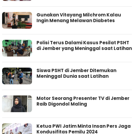
Gunakan Vitayang Milchrom Kalau
Ingin Menang Melawan Diabetes
Polisi Terus Dalami Kasus Pesilat PSHT
di Jember yang Meninggal saat Latihan
Siswa PSHT di Jember Ditemukan
Meninggal Dunia saat Latihan
Motor Seorang Presenter TV di Jember
Raib Digondol Maling
Ketua PWI Jatim Minta Insan Pers Jaga
Kondusifitas Pemilu 2024