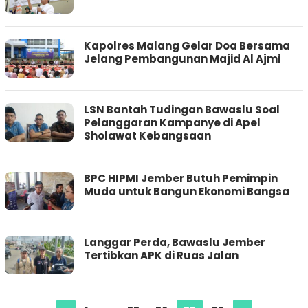
Kapolres Malang Gelar Doa Bersama
Jelang Pembangunan Majid Al Ajmi
LSN Bantah Tudingan Bawaslu Soal
Pelanggaran Kampanye di Apel
Sholawat Kebangsaan
BPC HIPMI Jember Butuh Pemimpin
Muda untuk Bangun Ekonomi Bangsa
Langgar Perda, Bawaslu Jember
Tertibkan APK di Ruas Jalan