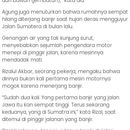
dari bawah (jembatan),” kata dia.
Agung juga menuturkan bahwa rumahnya sempat
hilang diterjang banjir saat hujan deras mengguyur
Jalan Sumatera di bulan lalu.
Genangan air yang tak kunjung surut,
menyebabkan sejumlah pengendara motor
menepi di pinggir jalan, karena mesinnya
mendadak mati.
Rizalul Akbar, seorang pekerja, mengaku bahwa
dirinya bukan kali pertama mesin motornya
mogok karena menerjang banjir.
“Sudah dua kali. Yang pertama banjir yang jalan
Jawa itu kan sempat tinggi. Terus sekarang
keduanya, yang di Sumatra ini,” kata Rizal, saat
ditemui di pinggir jalanan yang banjir.