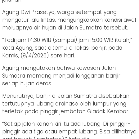
Agung Dwi Prasetyo, warga setempat yang
mengatur lalu lintas, mengungkapkan kondisi awal
meluapnya air hujan di Jalan Sumatra tersebut.
“Tadi jam 14:30 WIB (sampai) jam 15:00 WIB itulah,”
kata Agung, saat ditemui di lokasi banjir, pada
Kamis, (9/4/2026) sore hari.
Agung mengatakan bahwa kawasan Jalan
Sumatra memang menjadi langganan banjir
setiap hujan deras.
Menurutnya, banjir di Jalan Sumatra disebabkan
tertutupnya lubang drainase oleh lumpur yang
terletak pada pinggir jembatan Gladak Kembar.
“Setiap jalan kanan kiri itu ada lubang. Di pinggir-
pinggir ada tiga atau empat lubang. Bisa dilihatnya