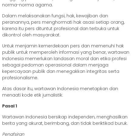
norma-norma agama.
Dalam melaksanakan fungsi, hak, kewajiban dan
peranannya, pers menghormati hak asasi setiap orang,
karena itu pers dituntut profesional dan terbuka untuk
dikontrol oleh masyarakat.
Untuk menjamin kemerdekaan pers dan memenuhi hak
publik untuk memperoleh informasi yang benar, wartawan
Indonesia memerlukan landasan moral dan etika profesi
sebagai pedoman operasional dalam menjaga
kepercayaan publik dan menegakkan integritas serta
profesionalisme.
Atas dasar itu, wartawan Indonesia menetapkan dan
menaati kode etik jurnalistik:
Pasal 1
Wartawan Indonesia bersikap independen, menghasilkan
berita yang akurat, berimbang, dan tidak beriktikad buruk.
Penafsiran