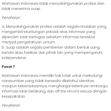
Wartawan Indonesia tidak menyalahgunakan profesi dan
tidak menerima suap.
Penafsiran
a. Menyalahgunakan profesi adalah segala tindakan yang
mengambil keuntungan pribadi atas informasi yang
diperoleh saat bertugas sebelum informasi tersebut
menjadi pengetahuan umum.
b. Suap adalah segala pemberian dalam bentuk uang,
benda atau fasilitas dari pihak lain yang mempengaruhi
independensi.
Pasal 7
Wartawan Indonesia memiliki hak tolak untuk melindungi
narasumber yang tidak bersedia diketahui identitas
maupun keberadaannya, menghargai ketentuan embargo,
informasi latar belakang, dan off the record sesuai dengan
kesepakatan.
Penafsiran