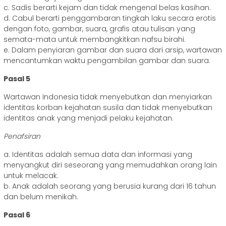
c. Sadis berarti kejam dan tidak mengenal belas kasihan.
d. Cabul berarti penggambaran tingkah laku secara erotis
dengan foto, gambar, suara, grafis atau tulisan yang
semata-mata untuk membangkitkan nafsu birahi.
e. Dalam penyiaran gambar dan suara dari arsip, wartawan
mencantumkan waktu pengambilan gambar dan suara.
Pasal 5
Wartawan Indonesia tidak menyebutkan dan menyiarkan
identitas korban kejahatan susila dan tidak menyebutkan
identitas anak yang menjadi pelaku kejahatan.
Penafsiran
a. Identitas adalah semua data dan informasi yang
menyangkut diri seseorang yang memudahkan orang lain
untuk melacak.
b. Anak adalah seorang yang berusia kurang dari 16 tahun
dan belum menikah.
Pasal 6