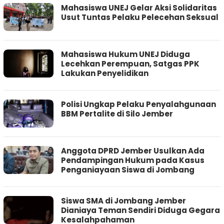
Mahasiswa UNEJ Gelar Aksi Solidaritas
Usut Tuntas Pelaku Pelecehan Seksual
Mahasiswa Hukum UNEJ Diduga
Lecehkan Perempuan, Satgas PPK
Lakukan Penyelidikan
Polisi Ungkap Pelaku Penyalahgunaan
BBM Pertalite di Silo Jember
Anggota DPRD Jember Usulkan Ada
Pendampingan Hukum pada Kasus
Penganiayaan Siswa di Jombang
Siswa SMA di Jombang Jember
Dianiaya Teman Sendiri Diduga Gegara
Kesalahpahaman