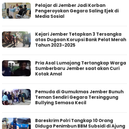
Pelajar di Jember Jadi Korban
Pengeroyokan Gegara Saling Ejek di
Media Sosial
Kejari Jember Tetapkan 3 Tersangka
atas Dugaan Korupsi Bank Pelat Merah
Tahun 2023-2025
Pria Asal Lumajang Tertangkap Warga
Sumberbaru Jember saat akan Curi
Kotak Amal
Pemuda di Gumukmas Jember Bunuh
Teman Sendiri Gegara Tersinggung
Bullying Semasa Kecil
Bareskrim Polri Tangkap 10 Orang
Diduga Penimbun BBM Subsidi di Ajung