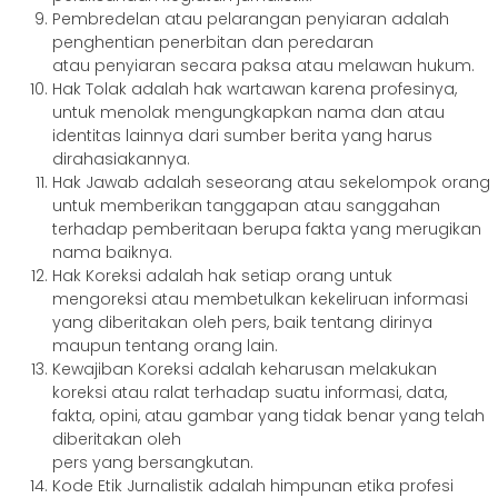
Pembredelan atau pelarangan penyiaran adalah
penghentian penerbitan dan peredaran
atau penyiaran secara paksa atau melawan hukum.
Hak Tolak adalah hak wartawan karena profesinya,
untuk menolak mengungkapkan nama dan atau
identitas lainnya dari sumber berita yang harus
dirahasiakannya.
Hak Jawab adalah seseorang atau sekelompok orang
untuk memberikan tanggapan atau sanggahan
terhadap pemberitaan berupa fakta yang merugikan
nama baiknya.
Hak Koreksi adalah hak setiap orang untuk
mengoreksi atau membetulkan kekeliruan informasi
yang diberitakan oleh pers, baik tentang dirinya
maupun tentang orang lain.
Kewajiban Koreksi adalah keharusan melakukan
koreksi atau ralat terhadap suatu informasi, data,
fakta, opini, atau gambar yang tidak benar yang telah
diberitakan oleh
pers yang bersangkutan.
Kode Etik Jurnalistik adalah himpunan etika profesi