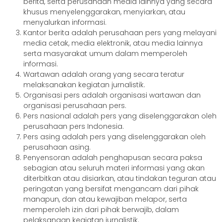
berita, serta perusahaan media lainnya yang secara
khusus menyelenggarakan, menyiarkan, atau
menyalurkan informasi.
Kantor berita adalah perusahaan pers yang melayani
media cetak, media elektronik, atau media lainnya
serta masyarakat umum dalam memperoleh
informasi.
Wartawan adalah orang yang secara teratur
melaksanakan kegiatan jurnalistik.
Organisasi pers adalah organisasi wartawan dan
organisasi perusahaan pers.
Pers nasional adalah pers yang diselenggarakan oleh
perusahaan pers Indonesia.
Pers asing adalah pers yang diselenggarakan oleh
perusahaan asing.
Penyensoran adalah penghapusan secara paksa
sebagian atau seluruh materi informasi yang akan
diterbitkan atau disiarkan, atau tindakan teguran atau
peringatan yang bersifat mengancam dari pihak
manapun, dan atau kewajiban melapor, serta
memperoleh izin dari pihak berwajib, dalam
pelaksanaan kegiatan jurnalistik.