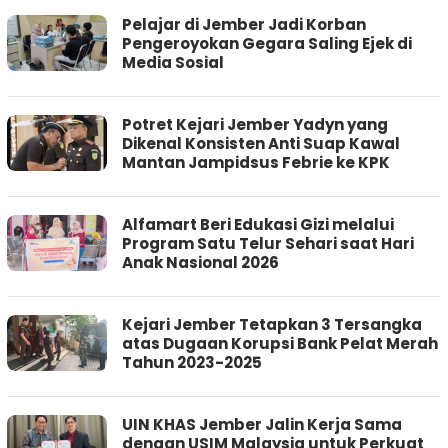
Pelajar di Jember Jadi Korban
Pengeroyokan Gegara Saling Ejek di
Media Sosial
Potret Kejari Jember Yadyn yang
Dikenal Konsisten Anti Suap Kawal
Mantan Jampidsus Febrie ke KPK
Alfamart Beri Edukasi Gizi melalui
Program Satu Telur Sehari saat Hari
Anak Nasional 2026
Kejari Jember Tetapkan 3 Tersangka
atas Dugaan Korupsi Bank Pelat Merah
Tahun 2023-2025
UIN KHAS Jember Jalin Kerja Sama
dengan USIM Malaysia untuk Perkuat