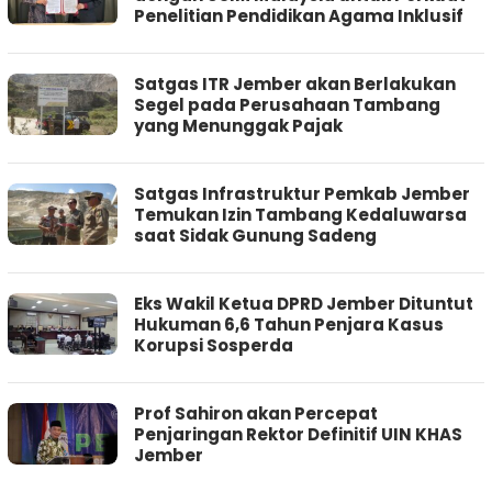
Penelitian Pendidikan Agama Inklusif
Satgas ITR Jember akan Berlakukan
Segel pada Perusahaan Tambang
yang Menunggak Pajak
Satgas Infrastruktur Pemkab Jember
Temukan Izin Tambang Kedaluwarsa
saat Sidak Gunung Sadeng
Eks Wakil Ketua DPRD Jember Dituntut
Hukuman 6,6 Tahun Penjara Kasus
Korupsi Sosperda
Prof Sahiron akan Percepat
Penjaringan Rektor Definitif UIN KHAS
Jember