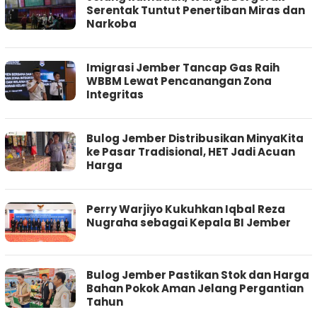
Serentak Tuntut Penertiban Miras dan
Narkoba
Imigrasi Jember Tancap Gas Raih
WBBM Lewat Pencanangan Zona
Integritas
Bulog Jember Distribusikan MinyaKita
ke Pasar Tradisional, HET Jadi Acuan
Harga
Perry Warjiyo Kukuhkan Iqbal Reza
Nugraha sebagai Kepala BI Jember
Bulog Jember Pastikan Stok dan Harga
Bahan Pokok Aman Jelang Pergantian
Tahun