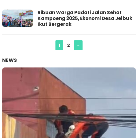
Ribuan Warga Padati Jalan Sehat
Kampoeng 2025, Ekonomi Desa Jelbuk
Ikut Bergerak
1
2
»
NEWS