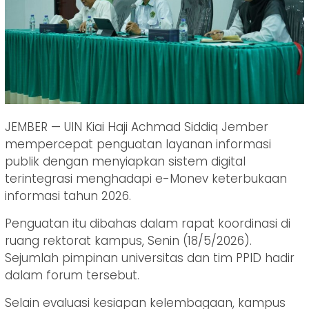
JEMBER — UIN Kiai Haji Achmad Siddiq Jember
mempercepat penguatan layanan informasi
publik dengan menyiapkan sistem digital
terintegrasi menghadapi e-Monev keterbukaan
informasi tahun 2026.
Penguatan itu dibahas dalam rapat koordinasi di
ruang rektorat kampus, Senin (18/5/2026).
Sejumlah pimpinan universitas dan tim PPID hadir
dalam forum tersebut.
Selain evaluasi kesiapan kelembagaan, kampus