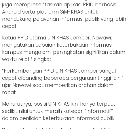
juga mempresentasikan aplikasi PPID berbasis
Android serta platform SiM-KHAS untuk
mendukung pelayanan informasi publik yang lebih
cepat.
Ketua PPID Utama UIN KHAS Jember, Nawawi,
mengatakan capaian keterbukaan informasi
kampus mengalami peningkatan signifikan dalam
waktu relatif singkat.
“Perkembangan PPID UIN KHAS Jember sangat
cepat dibanding beberapa perguruan tinggi lain,”
ujar Nawawi saat memberikan arahan dalam
rapat.
Menurutnya, posisi UIN KHAS kini hanya terpaut
sedikit nilai untuk meraih kategori “informatif”
dalam penilaian keterbukaan informasi publik.