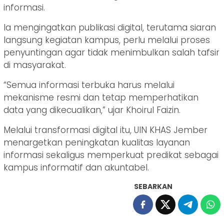
informasi.
Ia mengingatkan publikasi digital, terutama siaran
langsung kegiatan kampus, perlu melalui proses
penyuntingan agar tidak menimbulkan salah tafsir
di masyarakat.
“Semua informasi terbuka harus melalui
mekanisme resmi dan tetap memperhatikan
data yang dikecualikan,” ujar Khoirul Faizin.
Melalui transformasi digital itu, UIN KHAS Jember
menargetkan peningkatan kualitas layanan
informasi sekaligus memperkuat predikat sebagai
kampus informatif dan akuntabel.
SEBARKAN