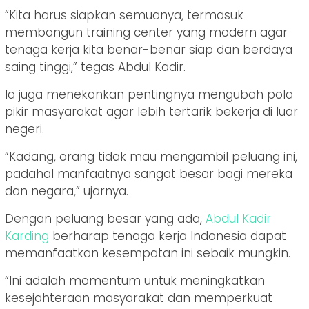
“Kita harus siapkan semuanya, termasuk
membangun training center yang modern agar
tenaga kerja kita benar-benar siap dan berdaya
saing tinggi,” tegas Abdul Kadir.
Ia juga menekankan pentingnya mengubah pola
pikir masyarakat agar lebih tertarik bekerja di luar
negeri.
“Kadang, orang tidak mau mengambil peluang ini,
padahal manfaatnya sangat besar bagi mereka
dan negara,” ujarnya.
Dengan peluang besar yang ada,
Abdul
Kadir
Karding
berharap tenaga kerja Indonesia dapat
memanfaatkan kesempatan ini sebaik mungkin.
“Ini adalah momentum untuk meningkatkan
kesejahteraan masyarakat dan memperkuat