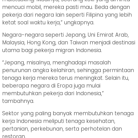
mencuci mobil, mereka pasti mau. Beda dengan
pekerja dari negara lain seperti Filipina yang lebih
ketat soal waktu kerja,” ungkapnya.
Negara-negara seperti Jepang, Uni Emirat Arab,
Malaysia, Hong Kong, dan Taiwan menjadi destinasi
utama bagi pekerja migran Indonesia.
“Jepang, misalnya, menghadapi masalah
penurunan angka kelahiran, sehingga permintaan
tenaga kerja mereka terus meningkat. Selain itu,
beberapa negara di Eropa juga mulai
membutuhkan pekerja dari Indonesia,”
tambahnya.
Sektor yang paling banyak membutuhkan tenaga
kerja Indonesia meliputi tenaga kesehatan,
pertanian, perkebunan, serta perhotelan dan
restoran.