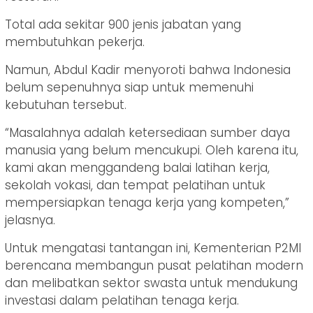
Total ada sekitar 900 jenis jabatan yang
membutuhkan pekerja.
Namun, Abdul Kadir menyoroti bahwa Indonesia
belum sepenuhnya siap untuk memenuhi
kebutuhan tersebut.
“Masalahnya adalah ketersediaan sumber daya
manusia yang belum mencukupi. Oleh karena itu,
kami akan menggandeng balai latihan kerja,
sekolah vokasi, dan tempat pelatihan untuk
mempersiapkan tenaga kerja yang kompeten,”
jelasnya.
Untuk mengatasi tantangan ini, Kementerian P2MI
berencana membangun pusat pelatihan modern
dan melibatkan sektor swasta untuk mendukung
investasi dalam pelatihan tenaga kerja.