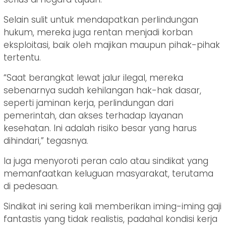
Selain sulit untuk mendapatkan perlindungan
hukum, mereka juga rentan menjadi korban
eksploitasi, baik oleh majikan maupun pihak-pihak
tertentu.
“Saat berangkat lewat jalur ilegal, mereka
sebenarnya sudah kehilangan hak-hak dasar,
seperti jaminan kerja, perlindungan dari
pemerintah, dan akses terhadap layanan
kesehatan. Ini adalah risiko besar yang harus
dihindari,” tegasnya.
Ia juga menyoroti peran calo atau sindikat yang
memanfaatkan keluguan masyarakat, terutama
di pedesaan.
Sindikat ini sering kali memberikan iming-iming gaji
fantastis yang tidak realistis, padahal kondisi kerja