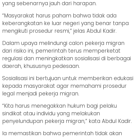
yang sebenarnya jauh dari harapan.
“Masyarakat harus paham bahwa tidak ada
keberangkatan ke luar negeri yang benar tanpa
mengikuti prosedur resmi,” jelas Abdul Kadir.
Dalam upaya melindungi calon pekerja migran
dari risiko ini, pemerintah terus memperketat
regulasi dan meningkatkan sosialisasi di berbagai
daerah, khususnya pedesaan.
Sosialisasi ini bertujuan untuk memberikan edukasi
kepada masyarakat agar memahami prosedur
legal menjadi pekerja migran.
“Kita harus menegakkan hukum bagi pelaku
sindikat atau individu yang melakukan
penyelundupan pekerja migran,” kata Abdul Kadir.
Ia memastikan bahwa pemerintah tidak akan