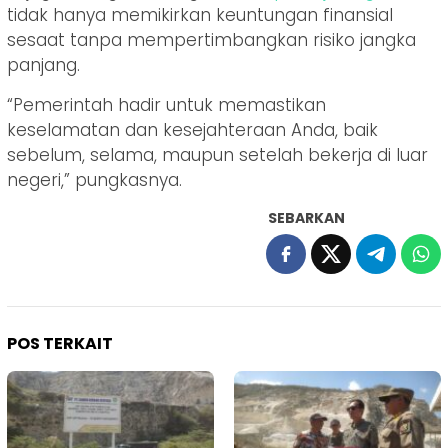
tidak hanya memikirkan keuntungan finansial
sesaat tanpa mempertimbangkan risiko jangka
panjang.
“Pemerintah hadir untuk memastikan
keselamatan dan kesejahteraan Anda, baik
sebelum, selama, maupun setelah bekerja di luar
negeri,” pungkasnya.
SEBARKAN
POS TERKAIT