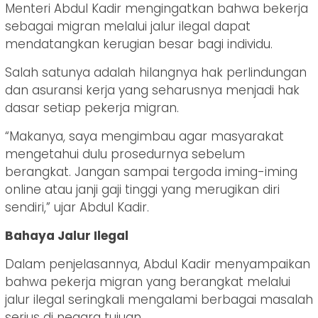
Menteri Abdul Kadir mengingatkan bahwa bekerja
sebagai migran melalui jalur ilegal dapat
mendatangkan kerugian besar bagi individu.
Salah satunya adalah hilangnya hak perlindungan
dan asuransi kerja yang seharusnya menjadi hak
dasar setiap pekerja migran.
“Makanya, saya mengimbau agar masyarakat
mengetahui dulu prosedurnya sebelum
berangkat. Jangan sampai tergoda iming-iming
online atau janji gaji tinggi yang merugikan diri
sendiri,” ujar Abdul Kadir.
Bahaya Jalur Ilegal
Dalam penjelasannya, Abdul Kadir menyampaikan
bahwa pekerja migran yang berangkat melalui
jalur ilegal seringkali mengalami berbagai masalah
serius di negara tujuan.