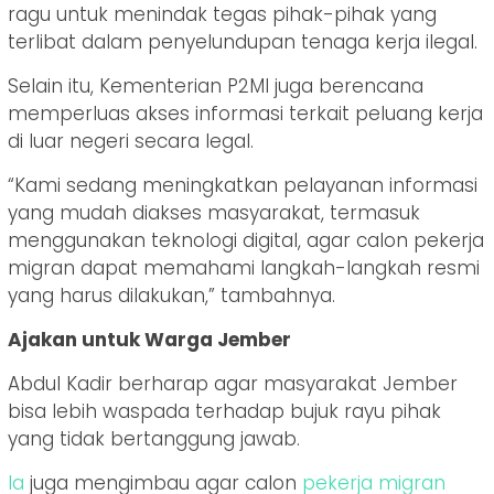
ragu untuk menindak tegas pihak-pihak yang
terlibat dalam penyelundupan tenaga kerja ilegal.
Selain itu, Kementerian P2MI juga berencana
memperluas akses informasi terkait peluang kerja
di luar negeri secara legal.
“Kami sedang meningkatkan pelayanan informasi
yang mudah diakses masyarakat, termasuk
menggunakan teknologi digital, agar calon pekerja
migran dapat memahami langkah-langkah resmi
yang harus dilakukan,” tambahnya.
Ajakan untuk Warga Jember
Abdul Kadir berharap agar masyarakat Jember
bisa lebih waspada terhadap bujuk rayu pihak
yang tidak bertanggung jawab.
Ia
juga mengimbau agar calon
pekerja
migran