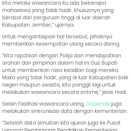
kita melalui wawancara itu ada beberapa
mahasiswa yang tidak hadir, khususnya yang
berasal dari perguruan tinggi di luar daerah
Kabupaten Jember,” ujarnya.
Untuk mengantisipasi hal tersebut, pihaknya
memberikan kesempatan ulang secara daring.
“Kita rapatkan dengan Pokja dan mendapatkan
arahan dari pimpinan dalam hal ini Gus Bupati
untuk memberikan rasa keadilan bagi mereka.
Maka yang tidak hadir, yang di luar Kabupaten baik
negeri maupun swasta, kita panggil lagi untuk
melakukan wawancara secara ontime,” jelas Hadi.
Selain fasilitasi wawancara ulang,
Dispendik
juga
melakukan sinkronisasi data dengan kementerian.
“Setelah data simultan kita ajukan juga ke Pusat
Laporan Pembiayaan Pendidikan Kementerian,