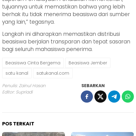
tujuannya untuk memastikan bahwa yang lebih
berhak itu tidak menerima beasiswa dari sumber
yang lain,” tegasnya.
Langkah ini diharapkan memastikan distribusi
beasiswa berjalan transparan dan tepat sasaran
bagi seluruh mahasiswa penerima.
Beasiswa Cinta Bergema
Beasiswa Jember
satu kanal
satukanal.com
Penulis: Zainul Hasan
SEBARKAN
Editor: Supriadi
POS TERKAIT