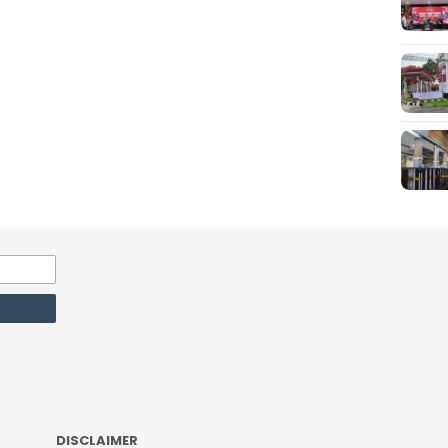
DISCLAIMER