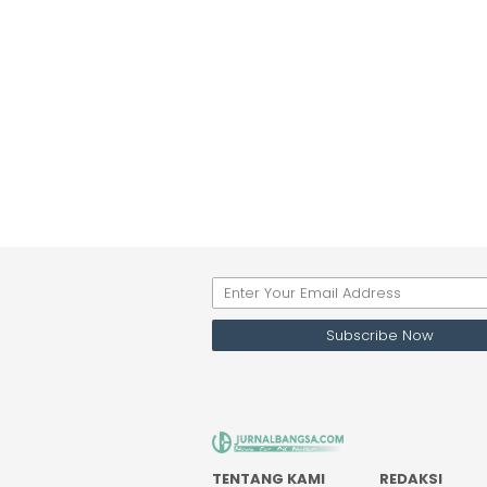
TENTANG KAMI
REDAKSI