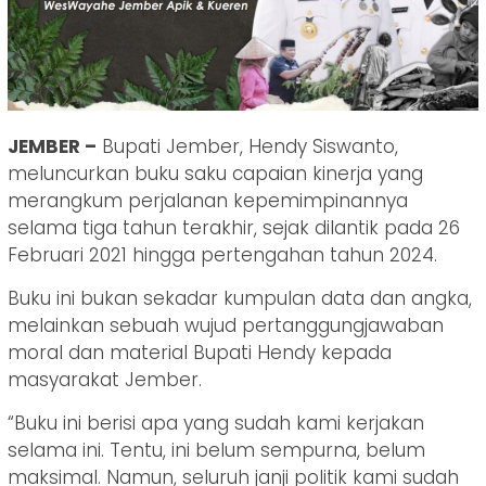
JEMBER –
Bupati Jember, Hendy Siswanto,
meluncurkan buku saku capaian kinerja yang
merangkum perjalanan kepemimpinannya
selama tiga tahun terakhir, sejak dilantik pada 26
Februari 2021 hingga pertengahan tahun 2024.
Buku ini bukan sekadar kumpulan data dan angka,
melainkan sebuah wujud pertanggungjawaban
moral dan material Bupati Hendy kepada
masyarakat Jember.
“Buku ini berisi apa yang sudah kami kerjakan
selama ini. Tentu, ini belum sempurna, belum
maksimal. Namun, seluruh janji politik kami sudah