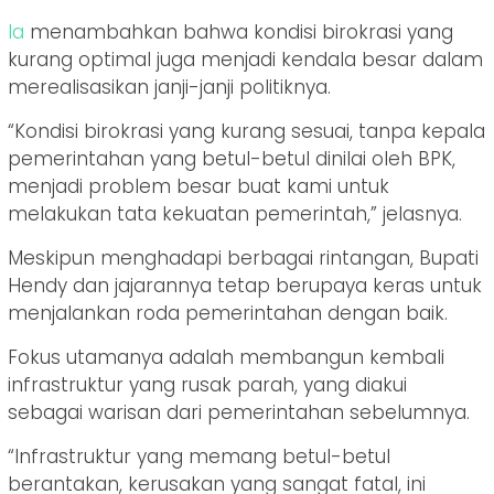
Ia
menambahkan bahwa kondisi birokrasi yang
kurang optimal juga menjadi kendala besar dalam
merealisasikan janji-janji politiknya.
“Kondisi birokrasi yang kurang sesuai, tanpa kepala
pemerintahan yang betul-betul dinilai oleh BPK,
menjadi problem besar buat kami untuk
melakukan tata kekuatan pemerintah,” jelasnya.
Meskipun menghadapi berbagai rintangan, Bupati
Hendy dan jajarannya tetap berupaya keras untuk
menjalankan roda pemerintahan dengan baik.
Fokus utamanya adalah membangun kembali
infrastruktur yang rusak parah, yang diakui
sebagai warisan dari pemerintahan sebelumnya.
“Infrastruktur yang memang betul-betul
berantakan, kerusakan yang sangat fatal, ini