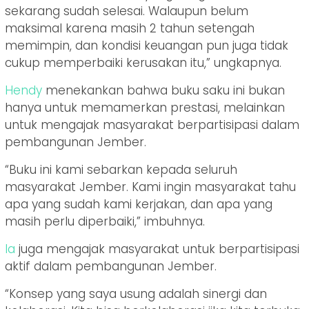
sekarang sudah selesai. Walaupun belum
maksimal karena masih 2 tahun setengah
memimpin, dan kondisi keuangan pun juga tidak
cukup memperbaiki kerusakan itu,” ungkapnya.
Hendy
menekankan bahwa buku saku ini bukan
hanya untuk memamerkan prestasi, melainkan
untuk mengajak masyarakat berpartisipasi dalam
pembangunan Jember.
“Buku ini kami sebarkan kepada seluruh
masyarakat Jember. Kami ingin masyarakat tahu
apa yang sudah kami kerjakan, dan apa yang
masih perlu diperbaiki,” imbuhnya.
Ia
juga mengajak masyarakat untuk berpartisipasi
aktif dalam pembangunan Jember.
“Konsep yang saya usung adalah sinergi dan