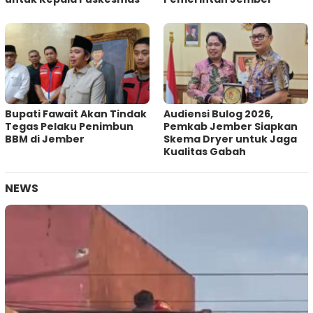
Bupati Fawait Akan Tindak
Audiensi Bulog 2026,
Tegas Pelaku Penimbun
Pemkab Jember Siapkan
BBM di Jember
Skema Dryer untuk Jaga
Kualitas Gabah
NEWS