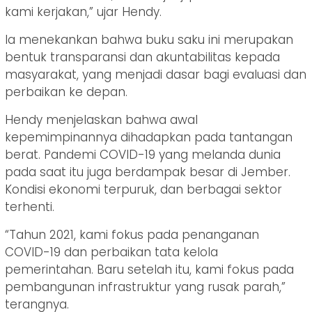
kami kerjakan,” ujar Hendy.
Ia menekankan bahwa buku saku ini merupakan
bentuk transparansi dan akuntabilitas kepada
masyarakat, yang menjadi dasar bagi evaluasi dan
perbaikan ke depan.
Hendy menjelaskan bahwa awal
kepemimpinannya dihadapkan pada tantangan
berat. Pandemi COVID-19 yang melanda dunia
pada saat itu juga berdampak besar di Jember.
Kondisi ekonomi terpuruk, dan berbagai sektor
terhenti.
“Tahun 2021, kami fokus pada penanganan
COVID-19 dan perbaikan tata kelola
pemerintahan. Baru setelah itu, kami fokus pada
pembangunan infrastruktur yang rusak parah,”
terangnya.