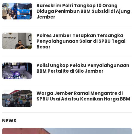
Bareskrim Polri Tangkap 10 Orang
Diduga Penimbun BBM Subsidi di Ajung
Jember
Polres Jember Tetapkan Tersangka
Penyalahgunaan Solar di SPBU Tegal
Besar
Polisi Ungkap Pelaku Penyalahgunaan
BBM Pertalite di Silo Jember
Warga Jember Ramai Mengantre di
SPBU Usai Ada Isu Kenaikan Harga BBM
NEWS