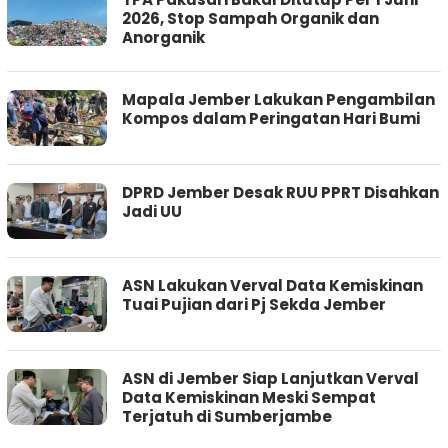
2026, Stop Sampah Organik dan
Anorganik
Mapala Jember Lakukan Pengambilan
Kompos dalam Peringatan Hari Bumi
DPRD Jember Desak RUU PPRT Disahkan
Jadi UU
ASN Lakukan Verval Data Kemiskinan
Tuai Pujian dari Pj Sekda Jember
ASN di Jember Siap Lanjutkan Verval
Data Kemiskinan Meski Sempat
Terjatuh di Sumberjambe