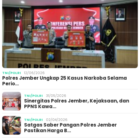
TNI/POLRI
12/06/2026
Polres Jember Ungkap 25 Kasus Narkoba Selama
Perio…
TNI/POLRI
31/05/2026
Sinergitas Polres Jember, Kejaksaan, dan
PPNS Kawa…
TNI/POLRI
02/04/2026
Satgas Saber Pangan Polres Jember
Pastikan Harga B…