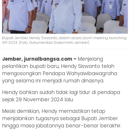
Bupati Jember, Hendy Siswanto, dalam acara zoom meeting launching
SPI 2024. (Foto: Dokumentasi Diskominfo Jember)
Jember, jurnalbangsa.com –
Menjelang
pelantikan bupati baru, Hendy Siswanto telah
mengosongkan Pendapa Wahyawibawagraha
yang selama ini menjadi rumah dinasnya.
Hendy bahkan sudah tidak lagi tidur di pendapa
sejak 29 November 2024 lalu.
Meski demikian, Hendy memastikan tetap
menjalankan tugasnya sebagai Bupati Jember
hingga masa jabatannya benar-benar berakhir.