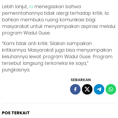
Lebih lanjut,
ia
menegaskan bahwa
pemerintahannya tidak alergi terhadap kritik. Ia
bahkan membuka ruang komunikasi bagi
masyarakat untuk menyampaikan aspirasi melalui
program Wadul Guse.
“Kami tidak anti kritik. Silakan sampaikan
kritikannya. Masyarakat juga bisa menyampaikan
keluhannya lewat program Wadul Guse. Program
tersebut langsung terkoneksi ke saya,”
pungkasnya.
SEBARKAN
POS TERKAIT