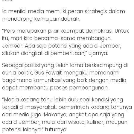
Ia menilai media memiliki peran strategis dalam
mendorong kemajuan daerah.
“Pers merupakan pilar keempat demokrasi. Untuk
itu, mari kita bersama-sama membangun
Jember. Apa saja potensi yang ada di Jember,
silakan diangkat di pemberitaan,” ujarnya.
Sebagai politisi yang telah lama berkecimpung di
dunia politik, Gus Fawait mengaku memahami
bagaimana komunikasi yang baik dengan media
dapat membantu proses pembangunan.
“Media kadang tahu lebih dulu soal kondisi yang
terjadi di masyarakat, pemerintah kadang tahunya
dari media juga. Makanya, angkat apa saja yang
ada di Jember, mulai dari wisata, kuliner, maupun
potensi lainnya,” tuturnya.