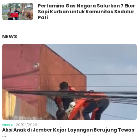
Pertamina Gas Negara Salurkan 7 Ekor
Sapi Kurban untuk Komunitas Sedulur
Pati
NEWS
NEWS
20/04/2026
Aksi Anak di Jember Kejar Layangan Berujung Tewas
…