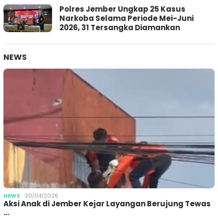
Polres Jember Ungkap 25 Kasus
Narkoba Selama Periode Mei-Juni
2026, 31 Tersangka Diamankan
NEWS
NEWS
20/04/2026
Aksi Anak di Jember Kejar Layangan Berujung Tewas
…