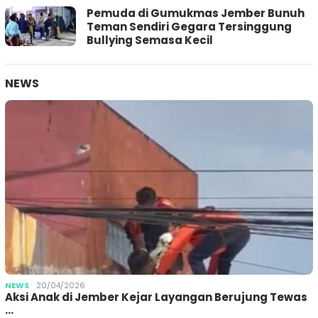
Pemuda di Gumukmas Jember Bunuh
Teman Sendiri Gegara Tersinggung
Bullying Semasa Kecil
NEWS
NEWS
20/04/2026
Aksi Anak di Jember Kejar Layangan Berujung Tewas
…