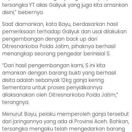
tersangka YT alias Galiyuk yang juga kita amankan
disini,” bebernya.
Saat diamankan, kata Bayu, berdasarkan hasil
pemeriksaan terhadap Galiyuk dan usai dilakukan
pengembangan dengan back up dari
Ditresnarkoba Polda Jatim, pihaknya berhasil
menangkap seorang pengedar berinisial S.
“Dari hasil pengembangan kami, S ini kita
amankan dengan barang bukti yang berhasil
disita adalah sebanyak 12kg ganja kering.
Sementara untuk proses penyidikannya
dilaksanakan oleh Ditresnarkoba Polda Jatim,”
terangnya.
Menurut Bayu, pelaku memperoleh ganja tersebut
dari jaringannya yang ada di Provinsi Aceh. Bahkan,
tersangka mengaku telah mengedarkan barang