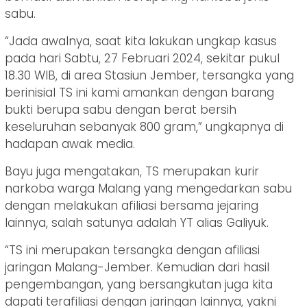
sabu.
“Jada awalnya, saat kita lakukan ungkap kasus
pada hari Sabtu, 27 Februari 2024, sekitar pukul
18.30 WIB, di area Stasiun Jember, tersangka yang
berinisial TS ini kami amankan dengan barang
bukti berupa sabu dengan berat bersih
keseluruhan sebanyak 800 gram,” ungkapnya di
hadapan awak media.
Bayu juga mengatakan, TS merupakan kurir
narkoba warga Malang yang mengedarkan sabu
dengan melakukan afiliasi bersama jejaring
lainnya, salah satunya adalah YT alias Galiyuk.
“TS ini merupakan tersangka dengan afiliasi
jaringan Malang-Jember. Kemudian dari hasil
pengembangan, yang bersangkutan juga kita
dapati terafiliasi dengan jaringan lainnya, yakni