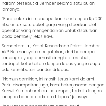
haram tersebut di Jember selama satu bulan
lamanya.
“Para pelaku ini mendapatkan keuntungan Rp 200
ribu untuk satu paket ganja yang diberikan oleh
operator yang mengendalikan untuk disalurkan
pada pembeli,” jelas Bayu.
Sementara itu, Kasat Resnarkoba Polres Jember,
AKP Nurmansyah mengatakan, dari beberapa
tersangka yang berhasil diungkap tersebut,
terdapat keterkaitan dengan lapas yang ia duga
ada keterlibatan bandar di lapas.
“Namun demikian, ini masih terus kami dalami.
Perlu disampaikan juga, kami bekerjasama dengan
Kanwil Kemenhumham setempat, terkait dengan
jaringan bandar narkoba di lapas,” jelasnya.