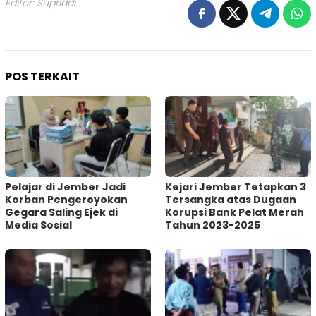
Editor: Supriadi
POS TERKAIT
Pelajar di Jember Jadi
Kejari Jember Tetapkan 3
Korban Pengeroyokan
Tersangka atas Dugaan
Gegara Saling Ejek di
Korupsi Bank Pelat Merah
Media Sosial
Tahun 2023-2025