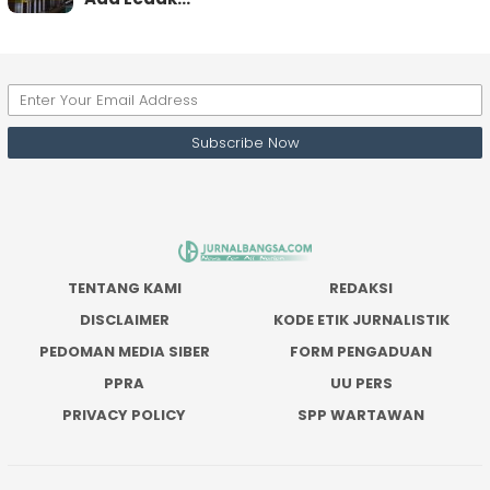
TENTANG KAMI
REDAKSI
DISCLAIMER
KODE ETIK JURNALISTIK
PEDOMAN MEDIA SIBER
FORM PENGADUAN
PPRA
UU PERS
PRIVACY POLICY
SPP WARTAWAN