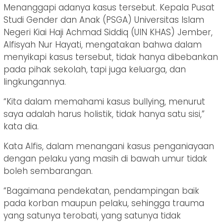
Menanggapi adanya kasus tersebut. Kepala Pusat
Studi Gender dan Anak (PSGA) Universitas Islam
Negeri Kiai Haji Achmad Siddiq (UIN KHAS) Jember,
Alfisyah Nur Hayati, mengatakan bahwa dalam
menyikapi kasus tersebut, tidak hanya dibebankan
pada pihak sekolah, tapi juga keluarga, dan
lingkungannya.
“Kita dalam memahami kasus bullying, menurut
saya adalah harus holistik, tidak hanya satu sisi,”
kata dia.
Kata Alfis, dalam menangani kasus penganiayaan
dengan pelaku yang masih di bawah umur tidak
boleh sembarangan.
“Bagaimana pendekatan, pendampingan baik
pada korban maupun pelaku, sehingga trauma
yang satunya terobati, yang satunya tidak