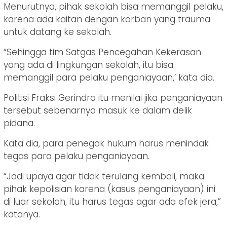
Menurutnya, pihak sekolah bisa memanggil pelaku,
karena ada kaitan dengan korban yang trauma
untuk datang ke sekolah.
“Sehingga tim Satgas Pencegahan Kekerasan
yang ada di lingkungan sekolah, itu bisa
memanggil para pelaku penganiayaan,’ kata dia.
Politisi Fraksi Gerindra itu menilai jika penganiayaan
tersebut sebenarnya masuk ke dalam delik
pidana.
Kata dia, para penegak hukum harus menindak
tegas para pelaku penganiayaan.
“Jadi upaya agar tidak terulang kembali, maka
pihak kepolisian karena (kasus penganiayaan) ini
di luar sekolah, itu harus tegas agar ada efek jera,”
katanya.