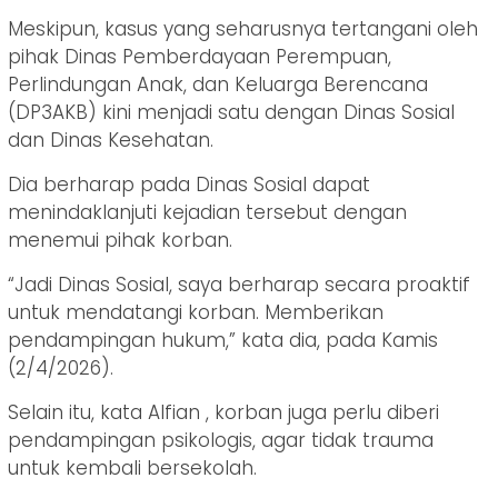
Meskipun, kasus yang seharusnya tertangani oleh
pihak Dinas Pemberdayaan Perempuan,
Perlindungan Anak, dan Keluarga Berencana
(DP3AKB) kini menjadi satu dengan Dinas Sosial
dan Dinas Kesehatan.
Dia berharap pada Dinas Sosial dapat
menindaklanjuti kejadian tersebut dengan
menemui pihak korban.
“Jadi Dinas Sosial, saya berharap secara proaktif
untuk mendatangi korban. Memberikan
pendampingan hukum,” kata dia, pada Kamis
(2/4/2026).
Selain itu, kata Alfian , korban juga perlu diberi
pendampingan psikologis, agar tidak trauma
untuk kembali bersekolah.