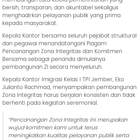
bersih, transparan, dan akuntabel sekaligus
menghadirkan pelayanan publik yang prima
kepada masyarakat.
Kepala Kantor bersama seluruh pejabat struktural
dan pegawai menandatangani Piagam
Pencanangan Zona Integritas dan Komitmen
Bersama sebagai penanda dimulainya
pembangunan ZI secara menyeluruh.
Kepala Kantor Imigrasi Kelas I TPI Jember, Eko
Julianto Rachmad, menyampaikan pembangunan
Zona Integritas harus berjalan konsisten dan tidak
berhenti pada kegiatan seremonial.
“Pencanangan Zona Integritas ini merupakan
wujud komitmen kami untuk terus
meningkatkan kualitas pelayanan publik serta