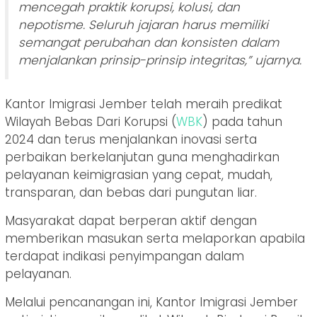
mencegah praktik korupsi, kolusi, dan
nepotisme. Seluruh jajaran harus memiliki
semangat perubahan dan konsisten dalam
menjalankan prinsip-prinsip integritas,” ujarnya.
Kantor Imigrasi Jember telah meraih predikat
Wilayah Bebas Dari Korupsi (
WBK
) pada tahun
2024 dan terus menjalankan inovasi serta
perbaikan berkelanjutan guna menghadirkan
pelayanan keimigrasian yang cepat, mudah,
transparan, dan bebas dari pungutan liar.
Masyarakat dapat berperan aktif dengan
memberikan masukan serta melaporkan apabila
terdapat indikasi penyimpangan dalam
pelayanan.
Melalui pencanangan ini, Kantor Imigrasi Jember