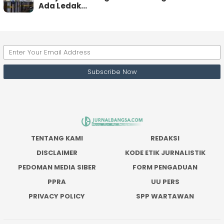
Ada Ledak…
TENTANG KAMI
REDAKSI
DISCLAIMER
KODE ETIK JURNALISTIK
PEDOMAN MEDIA SIBER
FORM PENGADUAN
PPRA
UU PERS
PRIVACY POLICY
SPP WARTAWAN