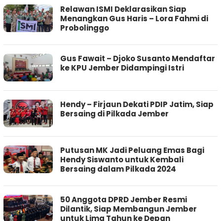
Relawan ISMI Deklarasikan Siap
Menangkan Gus Haris – Lora Fahmi di
Probolinggo
Gus Fawait – Djoko Susanto Mendaftar
ke KPU Jember Didampingi Istri
Hendy – Firjaun Dekati PDIP Jatim, Siap
Bersaing di Pilkada Jember
Putusan MK Jadi Peluang Emas Bagi
Hendy Siswanto untuk Kembali
Bersaing dalam Pilkada 2024
50 Anggota DPRD Jember Resmi
Dilantik, Siap Membangun Jember
untuk Lima Tahun ke Depan