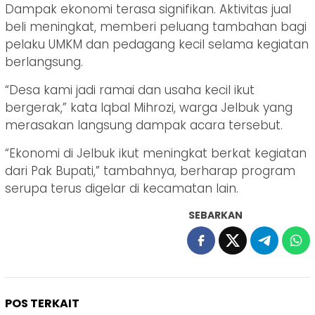
Dampak ekonomi terasa signifikan. Aktivitas jual
beli meningkat, memberi peluang tambahan bagi
pelaku UMKM dan pedagang kecil selama kegiatan
berlangsung.
“Desa kami jadi ramai dan usaha kecil ikut
bergerak,” kata Iqbal Mihrozi, warga Jelbuk yang
merasakan langsung dampak acara tersebut.
“Ekonomi di Jelbuk ikut meningkat berkat kegiatan
dari Pak Bupati,” tambahnya, berharap program
serupa terus digelar di kecamatan lain.
SEBARKAN
POS TERKAIT