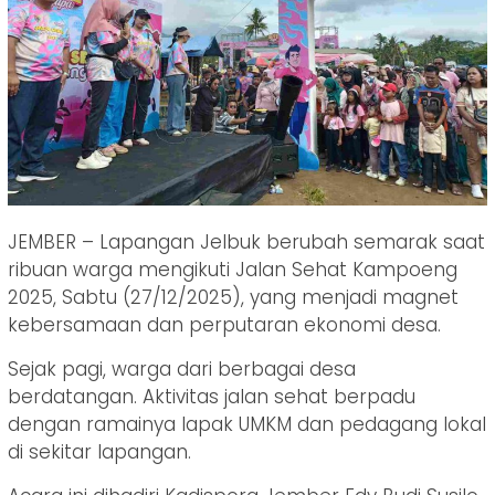
JEMBER – Lapangan Jelbuk berubah semarak saat
ribuan warga mengikuti Jalan Sehat Kampoeng
2025, Sabtu (27/12/2025), yang menjadi magnet
kebersamaan dan perputaran ekonomi desa.
Sejak pagi, warga dari berbagai desa
berdatangan. Aktivitas jalan sehat berpadu
dengan ramainya lapak UMKM dan pedagang lokal
di sekitar lapangan.