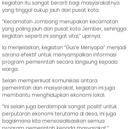
kegiatan itu sangat berarti bagi masyarakatnya
yang tinggal cukup jauh dari pusat kota.
“Kecamatan Jombang merupakan kecamatan
yang paling jauh dari pusat kota Jember, sehingga
kegiatan seperti ini sangat vital,” ujarnya.
Ia menjelaskan, kegiatan “Gus’e Menyapa” menjadi
sarana efektif untuk menyampaikan informasi
program pemerintah secara langsung kepada
warga.
Selain memperkuat komunikasi antara
pemerintah dan masyarakat, kegiatan ini juga
membantu menghidupkan ekonomi lokal.
“Ini selain juga berdampak sangat positif untuk
perputaran ekonomi terutama di desa, ini juga
bagaimana kita mensosialisasikan semua
program pemerintah kepada masyarakat,”