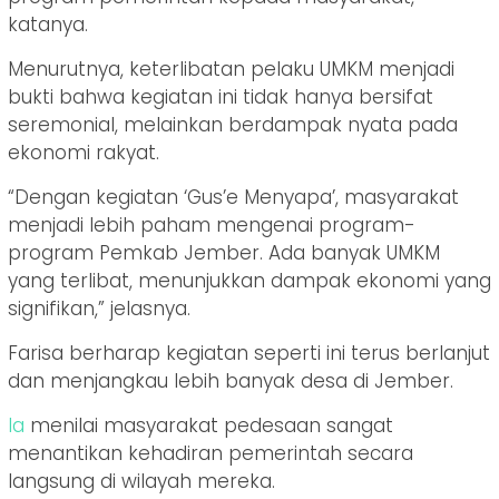
katanya.
Menurutnya, keterlibatan pelaku UMKM menjadi
bukti bahwa kegiatan ini tidak hanya bersifat
seremonial, melainkan berdampak nyata pada
ekonomi rakyat.
“Dengan kegiatan ‘Gus’e Menyapa’, masyarakat
menjadi lebih paham mengenai program-
program Pemkab Jember. Ada banyak UMKM
yang terlibat, menunjukkan dampak ekonomi yang
signifikan,” jelasnya.
Farisa berharap kegiatan seperti ini terus berlanjut
dan menjangkau lebih banyak desa di Jember.
Ia
menilai masyarakat pedesaan sangat
menantikan kehadiran pemerintah secara
langsung di wilayah mereka.