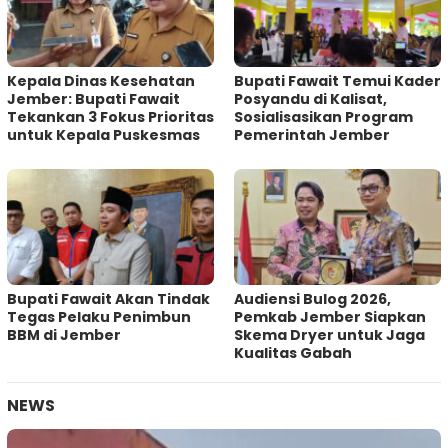
Kepala Dinas Kesehatan
Bupati Fawait Temui Kader
Jember: Bupati Fawait
Posyandu di Kalisat,
Tekankan 3 Fokus Prioritas
Sosialisasikan Program
untuk Kepala Puskesmas
Pemerintah Jember
Bupati Fawait Akan Tindak
Audiensi Bulog 2026,
Tegas Pelaku Penimbun
Pemkab Jember Siapkan
BBM di Jember
Skema Dryer untuk Jaga
Kualitas Gabah
NEWS