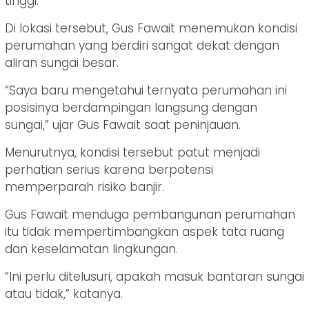
tinggi.
Di lokasi tersebut, Gus Fawait menemukan kondisi
perumahan yang berdiri sangat dekat dengan
aliran sungai besar.
“Saya baru mengetahui ternyata perumahan ini
posisinya berdampingan langsung dengan
sungai,” ujar Gus Fawait saat peninjauan.
Menurutnya, kondisi tersebut patut menjadi
perhatian serius karena berpotensi
memperparah risiko banjir.
Gus Fawait menduga pembangunan perumahan
itu tidak mempertimbangkan aspek tata ruang
dan keselamatan lingkungan.
“Ini perlu ditelusuri, apakah masuk bantaran sungai
atau tidak,” katanya.