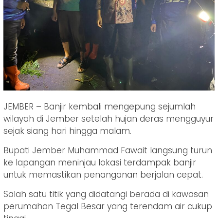
JEMBER – Banjir kembali mengepung sejumlah
wilayah di Jember setelah hujan deras mengguyur
sejak siang hari hingga malam.
Bupati Jember Muhammad Fawait langsung turun
ke lapangan meninjau lokasi terdampak banjir
untuk memastikan penanganan berjalan cepat.
Salah satu titik yang didatangi berada di kawasan
perumahan Tegal Besar yang terendam air cukup