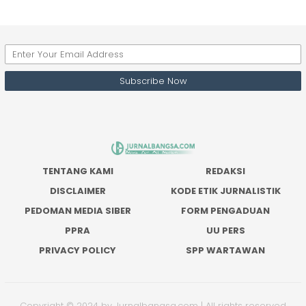
TENTANG KAMI
REDAKSI
DISCLAIMER
KODE ETIK JURNALISTIK
PEDOMAN MEDIA SIBER
FORM PENGADUAN
PPRA
UU PERS
PRIVACY POLICY
SPP WARTAWAN
Copyright © 2024 by Jurnalbangsa.com | All rights reserved