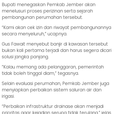
Bupati menegaskan Pemkab Jember akan
menelusuri proses perizinan serta sejarah
pembangunan perumahan tersebut.
“Kami akan cek izin dan riwayat pembangunannya
secara menyeluruh,” ucapnya.
Gus Fawait menyebut banjir di kawasan tersebut
bukan kali pertama terjadi dan harus segera dicari
solusi jangka panjang.
“Kalau memang ada pelanggaran, pemerintah
tidak boleh tinggal diam,” tegasnya.
Selain evaluasi perumahan, Pemkab Jember juga
menyiapkan perbaikan sistem saluran air dan
irigasi.
“Perbaikan infrastruktur drainase akan menjadi
prioritas agar kejadian serupa tidak terulang,” jelas