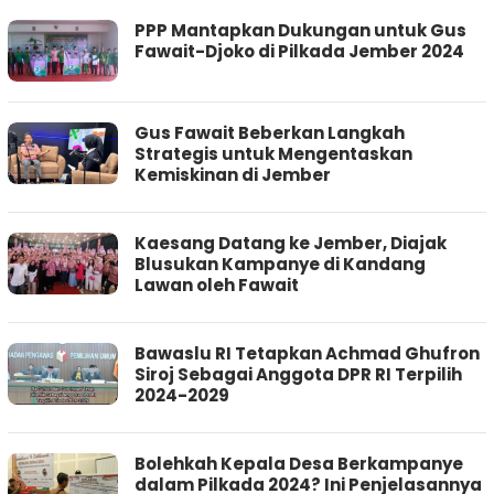
PPP Mantapkan Dukungan untuk Gus
Fawait-Djoko di Pilkada Jember 2024
Gus Fawait Beberkan Langkah
Strategis untuk Mengentaskan
Kemiskinan di Jember
Kaesang Datang ke Jember, Diajak
Blusukan Kampanye di Kandang
Lawan oleh Fawait
Bawaslu RI Tetapkan Achmad Ghufron
Siroj Sebagai Anggota DPR RI Terpilih
2024-2029
Bolehkah Kepala Desa Berkampanye
dalam Pilkada 2024? Ini Penjelasannya