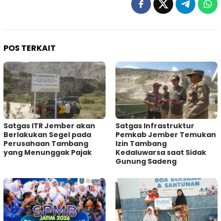
POS TERKAIT
Satgas ITR Jember akan
Satgas Infrastruktur
Berlakukan Segel pada
Pemkab Jember Temukan
Perusahaan Tambang
Izin Tambang
yang Menunggak Pajak
Kedaluwarsa saat Sidak
Gunung Sadeng