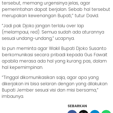
tersebut, memang urgensinya jelas, agar
pemerintahan dapat berjalan. Sebab hal tersebut
merupakan kewenangan Bupati,” tutur David.
“Jadi pak Djoko jangan terlalu over lap
(melampaui, red). Semua sudah ada aturannya
sesuai undang-undang,” ucapnya.
Ia pun meminta agar Wakil Bupati Djoko Susanto
berkomunikasi secara pribadi kepada Gus Fawait
apabila merasa ada hal yang kurang pas, dalam
hal kepemimpinan.
“Tinggal dikomunikasikan saja, agar apa yang
dikerjakan ini bisa selaran dengan yang dilakukan
Bupati Jember sesuai visi dan misi bersama,”
imbaunya.
SEBARKAN