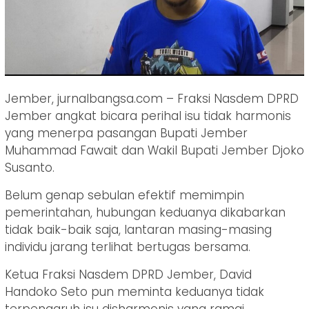
Jember, jurnalbangsa.com – Fraksi Nasdem DPRD
Jember angkat bicara perihal isu tidak harmonis
yang menerpa pasangan Bupati Jember
Muhammad Fawait dan Wakil Bupati Jember Djoko
Susanto.
Belum genap sebulan efektif memimpin
pemerintahan, hubungan keduanya dikabarkan
tidak baik-baik saja, lantaran masing-masing
individu jarang terlihat bertugas bersama.
Ketua Fraksi Nasdem DPRD Jember, David
Handoko Seto pun meminta keduanya tidak