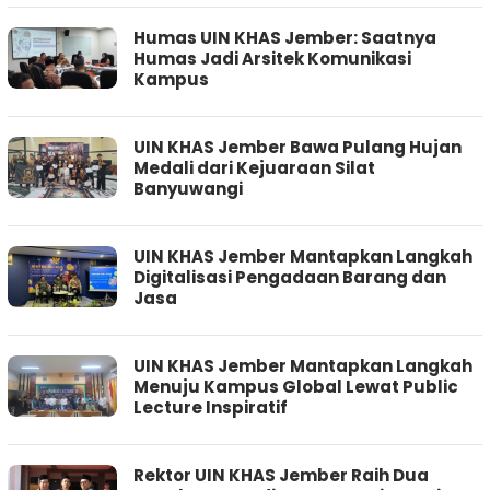
Humas UIN KHAS Jember: Saatnya
Humas Jadi Arsitek Komunikasi
Kampus
UIN KHAS Jember Bawa Pulang Hujan
Medali dari Kejuaraan Silat
Banyuwangi
UIN KHAS Jember Mantapkan Langkah
Digitalisasi Pengadaan Barang dan
Jasa
UIN KHAS Jember Mantapkan Langkah
Menuju Kampus Global Lewat Public
Lecture Inspiratif
Rektor UIN KHAS Jember Raih Dua