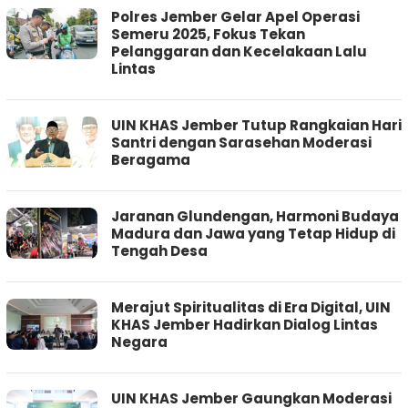
Polres Jember Gelar Apel Operasi
Semeru 2025, Fokus Tekan
Pelanggaran dan Kecelakaan Lalu
Lintas
UIN KHAS Jember Tutup Rangkaian Hari
Santri dengan Sarasehan Moderasi
Beragama
Jaranan Glundengan, Harmoni Budaya
Madura dan Jawa yang Tetap Hidup di
Tengah Desa
Merajut Spiritualitas di Era Digital, UIN
KHAS Jember Hadirkan Dialog Lintas
Negara
UIN KHAS Jember Gaungkan Moderasi