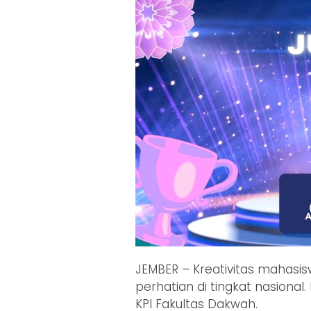
JEMBER – Kreativitas mahasi
perhatian di tingkat nasional. 
KPI Fakultas Dakwah.