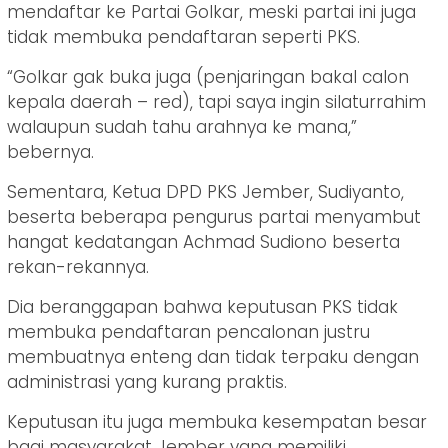
mendaftar ke Partai Golkar, meski partai ini juga
tidak membuka pendaftaran seperti PKS.
“Golkar gak buka juga (penjaringan bakal calon
kepala daerah – red), tapi saya ingin silaturrahim
walaupun sudah tahu arahnya ke mana,”
bebernya.
Sementara, Ketua DPD PKS Jember, Sudiyanto,
beserta beberapa pengurus partai menyambut
hangat kedatangan Achmad Sudiono beserta
rekan-rekannya.
Dia beranggapan bahwa keputusan PKS tidak
membuka pendaftaran pencalonan justru
membuatnya enteng dan tidak terpaku dengan
administrasi yang kurang praktis.
Keputusan itu juga membuka kesempatan besar
bagi masyarakat Jember yang memiliki