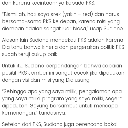
dan karena kecintaannya kepada PKS.
“Bismillah, hati saya srek (yakin – red) dan harus
bersama-sama PKS ke depan, karena misi yang
diemban adalah sangat luar biasa,” ucap Sudiono.
Alasan lain Sudiono mendekati PKS adalah karena
Dia tahu bahwa kinerja dan pergerakan politik PKS
sudah teruji cukup baik.
Untuk itu, Sudiono berpandangan bahwa capaian
positif PKS Jember ini sangat cocok jika dipadukan
dengan visi dan misi yang Dia usung.
“Sehingga apa yang saya miliki, pengalaman apa
yang saya miliki, program yang saya miliki, segera
dipadukan. Gayung bersambut untuk mencapai
kemenangan,” tandasnya.
Setelah dari PKS, Sudiono juga berencana bakal