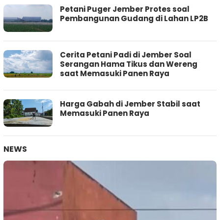
Petani Puger Jember Protes soal
Pembangunan Gudang di Lahan LP2B
Cerita Petani Padi di Jember Soal
Serangan Hama Tikus dan Wereng
saat Memasuki Panen Raya
Harga Gabah di Jember Stabil saat
Memasuki Panen Raya
NEWS