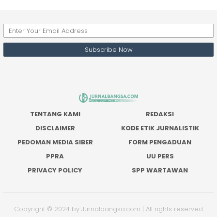
TENTANG KAMI
REDAKSI
DISCLAIMER
KODE ETIK JURNALISTIK
PEDOMAN MEDIA SIBER
FORM PENGADUAN
PPRA
UU PERS
PRIVACY POLICY
SPP WARTAWAN
Copyright © 2024 by Jurnalbangsa.com | All rights reserved