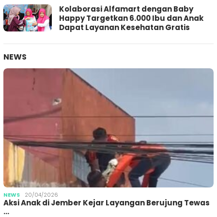
Kolaborasi Alfamart dengan Baby
Happy Targetkan 6.000 Ibu dan Anak
Dapat Layanan Kesehatan Gratis
NEWS
NEWS
20/04/2026
Aksi Anak di Jember Kejar Layangan Berujung Tewas
…