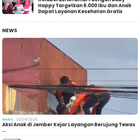
Happy Targetkan 6.000 Ibu dan Anak
Dapat Layanan Kesehatan Gratis
NEWS
NEWS
20/04/2026
Aksi Anak di Jember Kejar Layangan Berujung Tewas
…