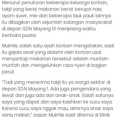
Menurut penuturan beberapa keluarga korban,
takjil yang berisi makanan berat berupa nasi,
ayam suwir, mie dan beberapa lauk pauk lainnya
itu dibagikan oleh sejumlah kalangan masyarakat
di depan SDN Mayang 01 menjelang waktu
berbuka puasa.
Mukhlis, salah satu ayah korban mengatakan, saat
itu gejala awal yang dialami oleh korban usai
menyantap makanan tersebut adalah muntah-
muntah dan mengeluhkan rasa nyeri di bagian
perut.
“Tadi yang menerima takjil itu ya warga sekitar di
depan SDN Mayang 1. Ada juga pengendara yang
lewat dan juga ada dari anak-anak. Salah satunya
saya yang dapat dan saya kasihkan ke cucu saya.
Karena cucu saya nggak mau, akhirnya anak saya
yang makan,” papar Mukhlis saat ditemui di Klinik