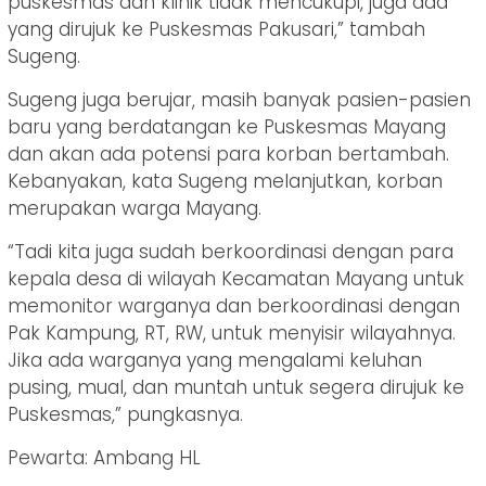
puskesmas dan klinik tidak mencukupi, juga ada
yang dirujuk ke Puskesmas Pakusari,” tambah
Sugeng.
Sugeng juga berujar, masih banyak pasien-pasien
baru yang berdatangan ke Puskesmas Mayang
dan akan ada potensi para korban bertambah.
Kebanyakan, kata Sugeng melanjutkan, korban
merupakan warga Mayang.
“Tadi kita juga sudah berkoordinasi dengan para
kepala desa di wilayah Kecamatan Mayang untuk
memonitor warganya dan berkoordinasi dengan
Pak Kampung, RT, RW, untuk menyisir wilayahnya.
Jika ada warganya yang mengalami keluhan
pusing, mual, dan muntah untuk segera dirujuk ke
Puskesmas,” pungkasnya.
Pewarta: Ambang HL