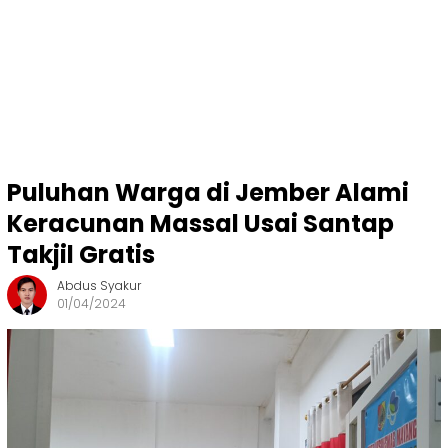
Puluhan Warga di Jember Alami
Keracunan Massal Usai Santap
Takjil Gratis
Abdus Syakur
01/04/2024