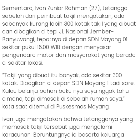
Sementara, Ivan Zuniar Rahman (27), tetangga
sebelah dari pembuat takjil mengatakan, ada
sebanyak kurang lebih 300 kotak takjil yang dibuat
dan dibagikan di tepi Jl. Nasional Jember-
Banyuwangi, tepatnya di depan SDN Mayang 01
sekitar pukul 16.00 WIB dengan menyasar
pengendara motor dan masyarakat yang berada
di sekitar lokasi.
“Takjil yang dibuat itu banyak, ada sekitar 300
kotak. Dibagikan di depan SDN Mayang 1 tadi sore.
Kalau belanja bahan baku nya saya nggak tahu
dimana, tapi dimasak di sebelah rumah saya,”
kata saat ditemui di Puskesmas Mayang.
Ivan juga mengatakan bahwa tetangganya yang
memasak takjil tersebut juga mengalami
keracunan. Beruntungnya ia beserta keluarga