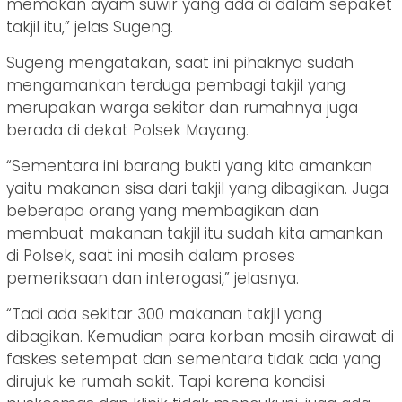
memakan ayam suwir yang ada di dalam sepaket
takjil itu,” jelas Sugeng.
Sugeng mengatakan, saat ini pihaknya sudah
mengamankan terduga pembagi takjil yang
merupakan warga sekitar dan rumahnya juga
berada di dekat Polsek Mayang.
“Sementara ini barang bukti yang kita amankan
yaitu makanan sisa dari takjil yang dibagikan. Juga
beberapa orang yang membagikan dan
membuat makanan takjil itu sudah kita amankan
di Polsek, saat ini masih dalam proses
pemeriksaan dan interogasi,” jelasnya.
“Tadi ada sekitar 300 makanan takjil yang
dibagikan. Kemudian para korban masih dirawat di
faskes setempat dan sementara tidak ada yang
dirujuk ke rumah sakit. Tapi karena kondisi