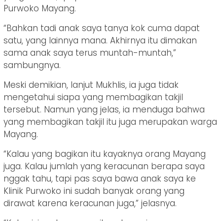
Purwoko Mayang.
“Bahkan tadi anak saya tanya kok cuma dapat
satu, yang lainnya mana. Akhirnya itu dimakan
sama anak saya terus muntah-muntah,”
sambungnya.
Meski demikian, lanjut Mukhlis, ia juga tidak
mengetahui siapa yang membagikan takjil
tersebut. Namun yang jelas, ia menduga bahwa
yang membagikan takjil itu juga merupakan warga
Mayang.
“Kalau yang bagikan itu kayaknya orang Mayang
juga. Kalau jumlah yang keracunan berapa saya
nggak tahu, tapi pas saya bawa anak saya ke
Klinik Purwoko ini sudah banyak orang yang
dirawat karena keracunan juga,” jelasnya.