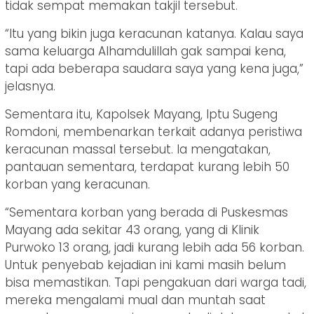
tidak sempat memakan takjil tersebut.
“Itu yang bikin juga keracunan katanya. Kalau saya
sama keluarga Alhamdulillah gak sampai kena,
tapi ada beberapa saudara saya yang kena juga,”
jelasnya.
Sementara itu, Kapolsek Mayang, Iptu Sugeng
Romdoni, membenarkan terkait adanya peristiwa
keracunan massal tersebut. Ia mengatakan,
pantauan sementara, terdapat kurang lebih 50
korban yang keracunan.
“Sementara korban yang berada di Puskesmas
Mayang ada sekitar 43 orang, yang di Klinik
Purwoko 13 orang, jadi kurang lebih ada 56 korban.
Untuk penyebab kejadian ini kami masih belum
bisa memastikan. Tapi pengakuan dari warga tadi,
mereka mengalami mual dan muntah saat