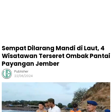
Sempat Dilarang Mandi di Laut, 4
Wisatawan Terseret Ombak Pantai
Payangan Jember
Publisher
22/06/2024