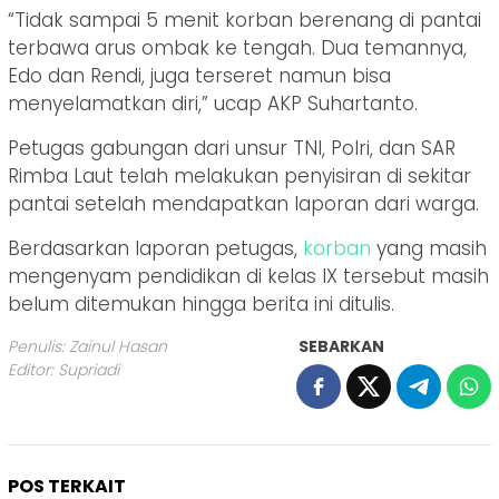
“Tidak sampai 5 menit korban berenang di pantai
terbawa arus ombak ke tengah. Dua temannya,
Edo dan Rendi, juga terseret namun bisa
menyelamatkan diri,” ucap AKP Suhartanto.
Petugas gabungan dari unsur TNI, Polri, dan SAR
Rimba Laut telah melakukan penyisiran di sekitar
pantai setelah mendapatkan laporan dari warga.
Berdasarkan laporan petugas,
korban
yang masih
mengenyam pendidikan di kelas IX tersebut masih
belum ditemukan hingga berita ini ditulis.
Penulis: Zainul Hasan
SEBARKAN
Editor: Supriadi
POS TERKAIT