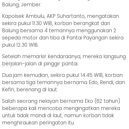
Balung, Jember.
Kapolsek Ambulu, AKP Suhartanto, mengatakan
sekira pukul 11.30 WIB, korban berangkat dari
Balung bersama 4 temannya menggunakan 2
sepeda motor dan tiba di Pantai Payangan sekira
pukul 12.30 WIB.
Setelah memarkir kendaraanya, mereka langsung
berjalan-jalan di pinggir pantai.
Dua jam kemudian, sekira pukul 14.45 WIB, korban
bersama tiga temannya bernama Edo, Rendi, dan
Kefin, berenang di laut.
Salah seorang nelayan bernama Eko (62 tahun)
beberapa kali mencoba mengingatkan mereka
untuk tidak mandi di laut, namun korban tidak
menghiraukan peringatan itu.