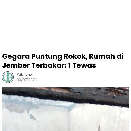
Gegara Puntung Rokok, Rumah di
Jember Terbakar: 1 Tewas
Publisher
03/07/2024