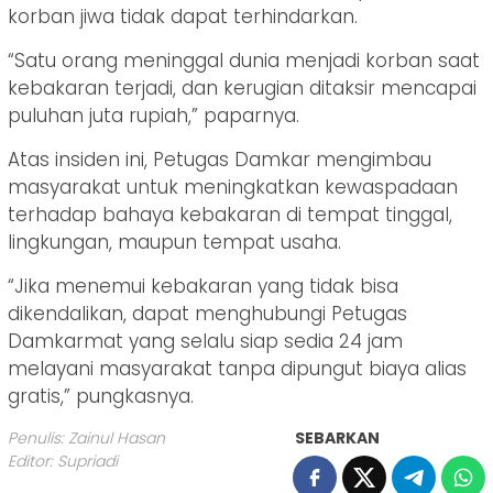
korban jiwa tidak dapat terhindarkan.
“Satu orang meninggal dunia menjadi korban saat
kebakaran terjadi, dan kerugian ditaksir mencapai
puluhan juta rupiah,” paparnya.
Atas insiden ini, Petugas Damkar mengimbau
masyarakat untuk meningkatkan kewaspadaan
terhadap bahaya kebakaran di tempat tinggal,
lingkungan, maupun tempat usaha.
“Jika menemui kebakaran yang tidak bisa
dikendalikan, dapat menghubungi Petugas
Damkarmat yang selalu siap sedia 24 jam
melayani masyarakat tanpa dipungut biaya alias
gratis,” pungkasnya.
Penulis: Zainul Hasan
SEBARKAN
Editor: Supriadi