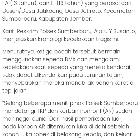
FA (13 tahun), dan IF (13 tahun) yang berasal dari
Dusun/Desa Jatikoong, Desa Jatiroto, Kecamatan
Sumberbaru, Kabupaten Jember.
Kanit Reskrim Polsek Sumberbaru, Aiptu Y Susanto,
menjelaskan kronologi kecelakaan tragis ini.
Menurutnya, ketiga bocah tersebut bermain
menggunakan sepeda BMX dan mengalami
kecelakaan saat sepeda yang mereka kendarai
tidak dapat dikendalikan pada turunan tajam,
menyebabkan mereka menabrak pohon karet di
tepi jalan.
“Selang beberapa menit pihak Polsek Sumberbaru
mendatangi TKP dan korban nomor 1 (AR) sudah
meninggal dunia. Dari hasil pemeriksaan luar,
pada korban AR ditemukan luka di dahi sebelah
kanan, luka robek di belakang kepala, dan keluar