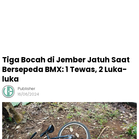
Tiga Bocah di Jember Jatuh Saat
Bersepeda BMX: 1 Tewas, 2 Luka-
luka
Publisher
16/06/2024