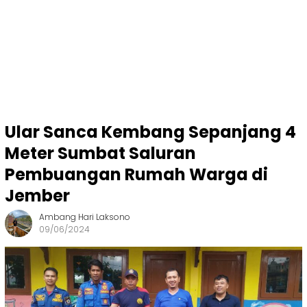
Ular Sanca Kembang Sepanjang 4
Meter Sumbat Saluran
Pembuangan Rumah Warga di
Jember
Ambang Hari Laksono
09/06/2024