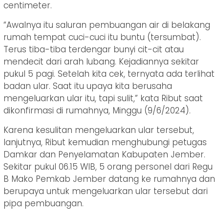
centimeter.
“Awalnya itu saluran pembuangan air di belakang
rumah tempat cuci-cuci itu buntu (tersumbat).
Terus tiba-tiba terdengar bunyi cit-cit atau
mendecit dari arah lubang. Kejadiannya sekitar
pukul 5 pagi. Setelah kita cek, ternyata ada terlihat
badan ular. Saat itu upaya kita berusaha
mengeluarkan ular itu, tapi sulit,” kata Ribut saat
dikonfirmasi di rumahnya, Minggu (9/6/2024).
Karena kesulitan mengeluarkan ular tersebut,
lanjutnya, Ribut kemudian menghubungi petugas
Damkar dan Penyelamatan Kabupaten Jember.
Sekitar pukul 06.15 WIB, 5 orang personel dari Regu
B Mako Pemkab Jember datang ke rumahnya dan
berupaya untuk mengeluarkan ular tersebut dari
pipa pembuangan.