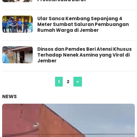
Ular Sanca Kembang Sepanjang 4
Meter Sumbat Saluran Pembuangan
Rumah Warga di Jember
Dinsos dan Pemdes Beri Atensi Khusus
Terhadap Nenek Asmina yang Viral di
Jember
1
2
»
NEWS