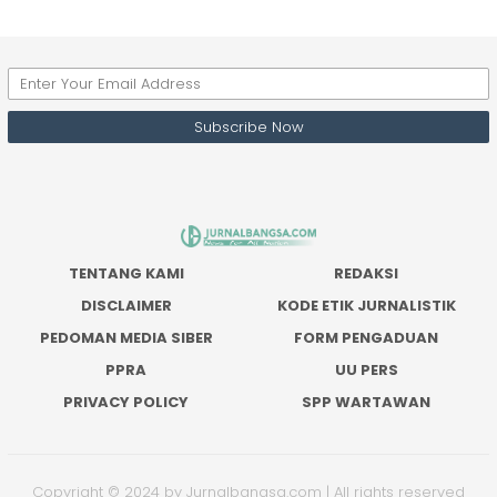
TENTANG KAMI
REDAKSI
DISCLAIMER
KODE ETIK JURNALISTIK
PEDOMAN MEDIA SIBER
FORM PENGADUAN
PPRA
UU PERS
PRIVACY POLICY
SPP WARTAWAN
Copyright © 2024 by Jurnalbangsa.com | All rights reserved