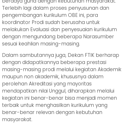
berdaya guna dengan kebutuhan masyarakat.
Terlebih lagi dalam proses penyusunan dan
pengembangan kurikulum OBE ini, para
koordinator Prodi sudah berusaha untuk
melakukan Evaluasi dan penyesuaian kurikulum
dengan mengundang beberapa Narasumber
sesuai keahlian masing-masing.
Dalam sambutannya juga, Dekan FTIK berharap
dengan didapatkannya beberapa prestasi
masing-masing prodi melalui kegiatan Akademik
maupun non akademik, khususnya dalam
perolehan Akreditasi yang mayoritas
mendapatkan nilai Unggul, diharapkan melalui
kegiatan ini benar-benar bisa menjadi momen
terbaik untuk menghasilkan kurikulum yang
benar-benar relevan dengan kebutuhan
masyarakat.