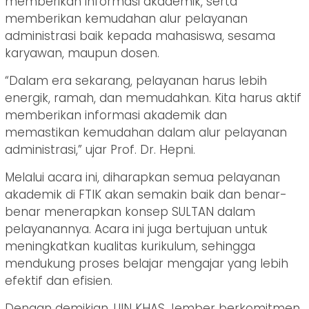
memberikan informasi akademik, serta
memberikan kemudahan alur pelayanan
administrasi baik kepada mahasiswa, sesama
karyawan, maupun dosen.
“Dalam era sekarang, pelayanan harus lebih
energik, ramah, dan memudahkan. Kita harus aktif
memberikan informasi akademik dan
memastikan kemudahan dalam alur pelayanan
administrasi,” ujar Prof. Dr. Hepni.
Melalui acara ini, diharapkan semua pelayanan
akademik di FTIK akan semakin baik dan benar-
benar menerapkan konsep SULTAN dalam
pelayanannya. Acara ini juga bertujuan untuk
meningkatkan kualitas kurikulum, sehingga
mendukung proses belajar mengajar yang lebih
efektif dan efisien.
Dengan demikian, UIN KHAS Jember berkomitmen