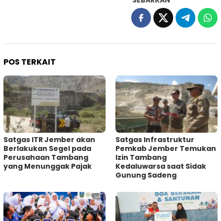
SEBARKAN
POS TERKAIT
Satgas ITR Jember akan
Satgas Infrastruktur
Berlakukan Segel pada
Pemkab Jember Temukan
Perusahaan Tambang
Izin Tambang
yang Menunggak Pajak
Kedaluwarsa saat Sidak
Gunung Sadeng