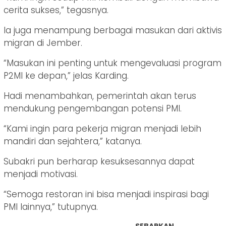
cerita sukses,” tegasnya.
Ia juga menampung berbagai masukan dari aktivis
migran di Jember.
“Masukan ini penting untuk mengevaluasi program
P2MI ke depan,” jelas Karding.
Hadi menambahkan, pemerintah akan terus
mendukung pengembangan potensi PMI.
“Kami ingin para pekerja migran menjadi lebih
mandiri dan sejahtera,” katanya.
Subakri pun berharap kesuksesannya dapat
menjadi motivasi.
“Semoga restoran ini bisa menjadi inspirasi bagi
PMI lainnya,” tutupnya.