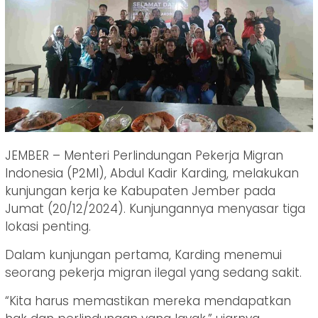
JEMBER – Menteri Perlindungan Pekerja Migran
Indonesia (P2MI), Abdul Kadir Karding, melakukan
kunjungan kerja ke Kabupaten Jember pada
Jumat (20/12/2024). Kunjungannya menyasar tiga
lokasi penting.
Dalam kunjungan pertama, Karding menemui
seorang pekerja migran ilegal yang sedang sakit.
“Kita harus memastikan mereka mendapatkan