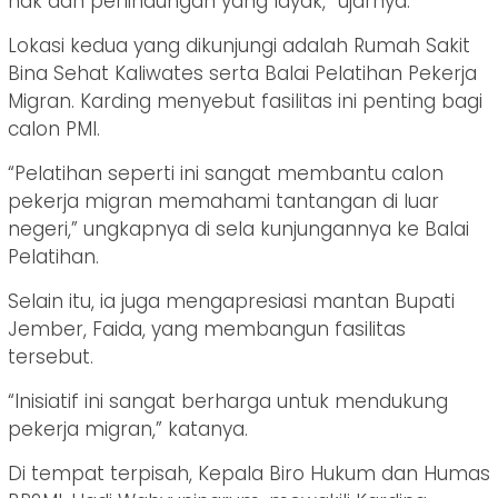
hak dan perlindungan yang layak,” ujarnya.
Lokasi kedua yang dikunjungi adalah Rumah Sakit
Bina Sehat Kaliwates serta Balai Pelatihan Pekerja
Migran. Karding menyebut fasilitas ini penting bagi
calon PMI.
“Pelatihan seperti ini sangat membantu calon
pekerja migran memahami tantangan di luar
negeri,” ungkapnya di sela kunjungannya ke Balai
Pelatihan.
Selain itu, ia juga mengapresiasi mantan Bupati
Jember, Faida, yang membangun fasilitas
tersebut.
“Inisiatif ini sangat berharga untuk mendukung
pekerja migran,” katanya.
Di tempat terpisah, Kepala Biro Hukum dan Humas