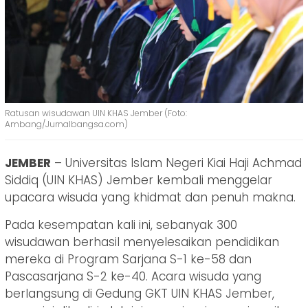
Ratusan wisudawan UIN KHAS Jember (Foto:
Ambang/Jurnalbangsa.com)
JEMBER
– Universitas Islam Negeri Kiai Haji Achmad
Siddiq (UIN KHAS) Jember kembali menggelar
upacara wisuda yang khidmat dan penuh makna.
Pada kesempatan kali ini, sebanyak 300
wisudawan berhasil menyelesaikan pendidikan
mereka di Program Sarjana S-1 ke-58 dan
Pascasarjana S-2 ke-40. Acara wisuda yang
berlangsung di Gedung GKT UIN KHAS Jember,