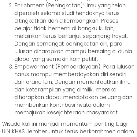
Enrichment (Peningkatan): Ilmu yang telah
diperoleh selama studi hendaknya terus
ditingkatkan dan dikembangkan. Proses
belajar tidak berhenti di bangku kuliah,
melainkan terus berlanjut sepanjang hayat.
Dengan semangat peningkatan diri, para
lulusan diharapkan mampu bersaing di dunia
global yang semakin kompetitif.
Empowerment (Pemberdayaan): Para lulusan
harus mampu memberdayakan diri sendiri
dan orang lain. Dengan memanfaatkan ilmu
dan keterampilan yang dimiliki, mereka
diharapkan dapat menciptakan peluang dan
memberikan kontribusi nyata dalam
memajukan kesejahteraan masyarakat.
Wisuda kali ini menjadi momentum penting bagi
UIN KHAS Jember untuk terus berkomitmen dalam