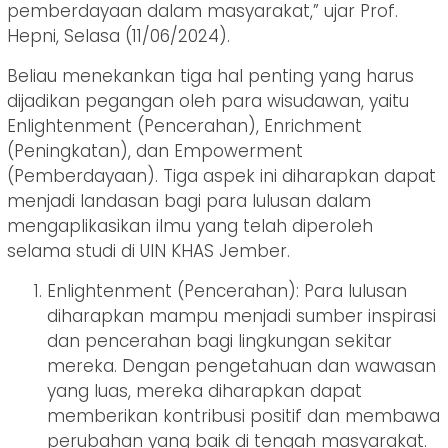
pemberdayaan dalam masyarakat,” ujar Prof.
Hepni, Selasa (11/06/2024).
Beliau menekankan tiga hal penting yang harus
dijadikan pegangan oleh para wisudawan, yaitu
Enlightenment (Pencerahan), Enrichment
(Peningkatan), dan Empowerment
(Pemberdayaan). Tiga aspek ini diharapkan dapat
menjadi landasan bagi para lulusan dalam
mengaplikasikan ilmu yang telah diperoleh
selama studi di UIN KHAS Jember.
Enlightenment (Pencerahan): Para lulusan
diharapkan mampu menjadi sumber inspirasi
dan pencerahan bagi lingkungan sekitar
mereka. Dengan pengetahuan dan wawasan
yang luas, mereka diharapkan dapat
memberikan kontribusi positif dan membawa
perubahan yang baik di tengah masyarakat.