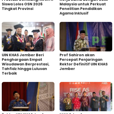
Siswa Lolos OSN 2026
Malaysia untuk Perkuat
Tingkat Provinsi
Penelitian Pendidikan
Agama Inklusif
UIN KHAS Jember Beri
Prof Sahiron akan
Penghargaan Empat
Percepat Penjaringan
Wisudawan Berprestasi,
Rektor Definitif UIN KHAS
Tahfidz hingga Lulusan
Jember
Terbaik