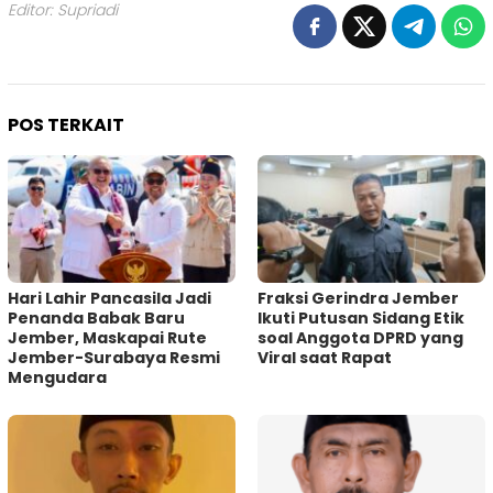
Editor: Supriadi
POS TERKAIT
Hari Lahir Pancasila Jadi
Fraksi Gerindra Jember
Penanda Babak Baru
Ikuti Putusan Sidang Etik
Jember, Maskapai Rute
soal Anggota DPRD yang
Jember-Surabaya Resmi
Viral saat Rapat
Mengudara