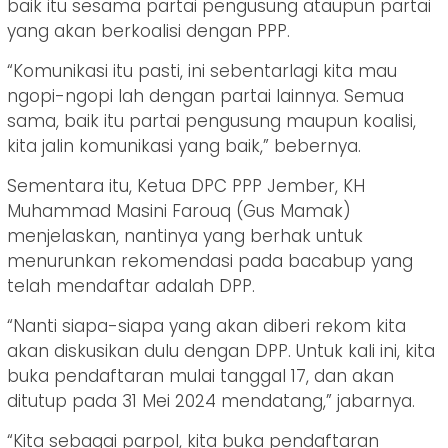
baik itu sesama partai pengusung ataupun partai
yang akan berkoalisi dengan PPP.
“Komunikasi itu pasti, ini sebentarlagi kita mau
ngopi-ngopi lah dengan partai lainnya. Semua
sama, baik itu partai pengusung maupun koalisi,
kita jalin komunikasi yang baik,” bebernya.
Sementara itu, Ketua DPC PPP Jember, KH
Muhammad Masini Farouq (Gus Mamak)
menjelaskan, nantinya yang berhak untuk
menurunkan rekomendasi pada bacabup yang
telah mendaftar adalah DPP.
“Nanti siapa-siapa yang akan diberi rekom kita
akan diskusikan dulu dengan DPP. Untuk kali ini, kita
buka pendaftaran mulai tanggal 17, dan akan
ditutup pada 31 Mei 2024 mendatang,” jabarnya.
“Kita sebagai parpol, kita buka pendaftaran