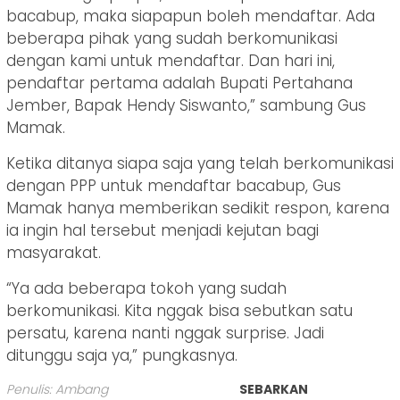
bacabup, maka siapapun boleh mendaftar. Ada
beberapa pihak yang sudah berkomunikasi
dengan kami untuk mendaftar. Dan hari ini,
pendaftar pertama adalah Bupati Pertahana
Jember, Bapak Hendy Siswanto,” sambung Gus
Mamak.
Ketika ditanya siapa saja yang telah berkomunikasi
dengan PPP untuk mendaftar bacabup, Gus
Mamak hanya memberikan sedikit respon, karena
ia ingin hal tersebut menjadi kejutan bagi
masyarakat.
“Ya ada beberapa tokoh yang sudah
berkomunikasi. Kita nggak bisa sebutkan satu
persatu, karena nanti nggak surprise. Jadi
ditunggu saja ya,” pungkasnya.
Penulis: Ambang
SEBARKAN