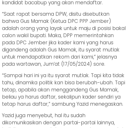
kandidat bacabup yang akan mendaftar.
“Saat rapat bersama DPW, disitu disebutkan
bahwa Gus Mamak (Ketua DPC PPP Jember)
adalah orang yang layak untuk maju di posisi bakal
calon wakil bupati. Maka, DPP memerintahkan
pada DPC Jember jika kader kami yang harus
digandeng adalah Gus Mamak, itu syarat mutlak
untuk mendapatkan rekom dari kami,” jelasnya
pada wartawan, Jum’at (17/05/2024) sore.
“Sampai hari ini ya itu syarat mutlak. Tapi kita tidak
tahu, dinamika politik kan bisa berubah-ubah. Tapi
tetap, apabila akan menggandeng Gus Mamak,
beliau ya harus daftar, sekalipun kader sendiri ya
tetap harus daftar,” sambung Yazid menegaskan.
Yazid juga menyebut, hal itu sudah
dikomunikasikan dengan partai-partai lainnya,