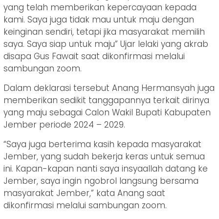
yang telah memberikan kepercayaan kepada
kami. Saya juga tidak mau untuk maju dengan
keinginan sendiri, tetapi jika masyarakat memilih
saya. Saya siap untuk maju” Ujar lelaki yang akrab
disapa Gus Fawait saat dikonfirmasi melalui
sambungan zoom.
Dalam deklarasi tersebut Anang Hermansyah juga
memberikan sedikit tanggapannya terkait dirinya
yang maju sebagai Calon Wakil Bupati Kabupaten
Jember periode 2024 – 2029.
“Saya juga berterima kasih kepada masyarakat
Jember, yang sudah bekerja keras untuk semua
ini. Kapan-kapan nanti saya insyaallah datang ke
Jember, saya ingin ngobrol langsung bersama
masyarakat Jember,” kata Anang saat
dikonfirmasi melalui sambungan zoom.