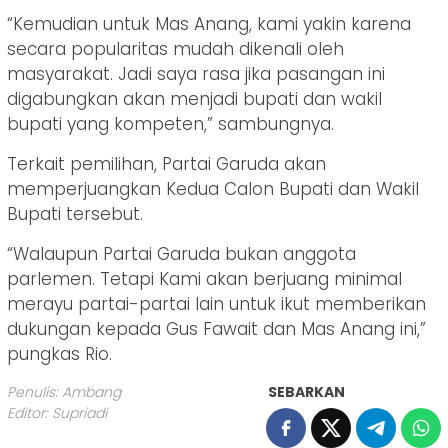
“Kemudian untuk Mas Anang, kami yakin karena
secara popularitas mudah dikenali oleh
masyarakat. Jadi saya rasa jika pasangan ini
digabungkan akan menjadi bupati dan wakil
bupati yang kompeten,” sambungnya.
Terkait pemilihan, Partai Garuda akan
memperjuangkan Kedua Calon Bupati dan Wakil
Bupati tersebut.
“Walaupun Partai Garuda bukan anggota
parlemen. Tetapi Kami akan berjuang minimal
merayu partai-partai lain untuk ikut memberikan
dukungan kepada Gus Fawait dan Mas Anang ini,”
pungkas Rio.
Penulis: Ambang
SEBARKAN
Editor: Supriadi