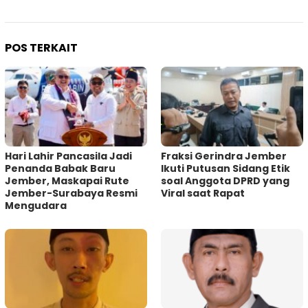
POS TERKAIT
Hari Lahir Pancasila Jadi
Fraksi Gerindra Jember
Penanda Babak Baru
Ikuti Putusan Sidang Etik
Jember, Maskapai Rute
soal Anggota DPRD yang
Jember-Surabaya Resmi
Viral saat Rapat
Mengudara