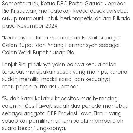
Sementara itu, Ketua DPC Partai Garuda Jember
Rio Kristiawan, mengatakan kedua dosok tersebut
cukup mumpuni untuk berkompetisi dalam Pilkada
pada November 2024.
“Keduanya adalah Muhammad Fawait sebagai
Calon Bupati dan Anang Hermansyah sebagai
Calon Wakil Bupati,” ucap Rio.
Lanjut Rio, pihaknya yakin bahwa kedua calon
tersebut merupakan sosok yang mampu, karena
sudah memiliki modal sosial dan keduanya
merupakan putra asli Jember.
“Sudah kami ketahui kapasitas masih-masing
calon ini. Gus Fawait sudah dua periode menjabat
sebagai anggota DPR Provinsi Jawa Timur yang
setiap kali pemilihan umum selalu memperoleh
suara besar,” ungkapnya.