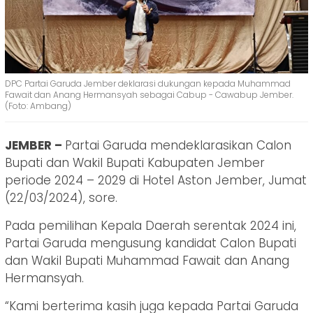
DPC Partai Garuda Jember deklarasi dukungan kepada Muhammad
Fawait dan Anang Hermansyah sebagai Cabup - Cawabup Jember.
(Foto: Ambang)
JEMBER –
Partai Garuda mendeklarasikan Calon
Bupati dan Wakil Bupati Kabupaten Jember
periode 2024 – 2029 di Hotel Aston Jember, Jumat
(22/03/2024), sore.
Pada pemilihan Kepala Daerah serentak 2024 ini,
Partai Garuda mengusung kandidat Calon Bupati
dan Wakil Bupati Muhammad Fawait dan Anang
Hermansyah.
“Kami berterima kasih juga kepada Partai Garuda