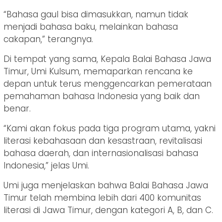
“Bahasa gaul bisa dimasukkan, namun tidak
menjadi bahasa baku, melainkan bahasa
cakapan,” terangnya.
Di tempat yang sama, Kepala Balai Bahasa Jawa
Timur, Umi Kulsum, memaparkan rencana ke
depan untuk terus menggencarkan pemerataan
pemahaman bahasa Indonesia yang baik dan
benar.
“Kami akan fokus pada tiga program utama, yakni
literasi kebahasaan dan kesastraan, revitalisasi
bahasa daerah, dan internasionalisasi bahasa
Indonesia,” jelas Umi.
Umi juga menjelaskan bahwa Balai Bahasa Jawa
Timur telah membina lebih dari 400 komunitas
literasi di Jawa Timur, dengan kategori A, B, dan C.