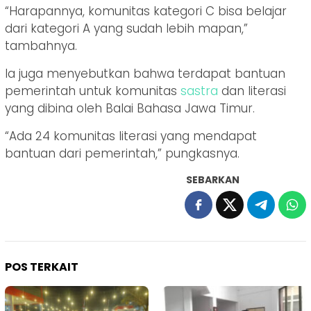
“Harapannya, komunitas kategori C bisa belajar
dari kategori A yang sudah lebih mapan,”
tambahnya.
Ia juga menyebutkan bahwa terdapat bantuan
pemerintah untuk komunitas
sastra
dan literasi
yang dibina oleh Balai Bahasa Jawa Timur.
“Ada 24 komunitas literasi yang mendapat
bantuan dari pemerintah,” pungkasnya.
SEBARKAN
POS TERKAIT