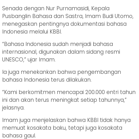
Senada dengan Nur Purnamasidi, Kepala
Pusbanglin Bahasa dan Sastra, Imam Budi Utomo,
menegaskan pentingnya dokumentasi bahasa
Indonesia melalui KBBI.
“Bahasa Indonesia sudah menjadi bahasa
internasional, digunakan dalam sidang resmi
UNESCO,” ujar Imam.
Ia juga menekankan bahwa pengembangan
bahasa Indonesia terus dilakukan.
“Kami berkomitmen mencapai 200.000 entri tahun
ini dan akan terus meningkat setiap tahunnya,”
jelasnya.
Imam juga menjelaskan bahwa KBBI tidak hanya
memuat kosakata baku, tetapi juga kosakata
bahasa gaul.