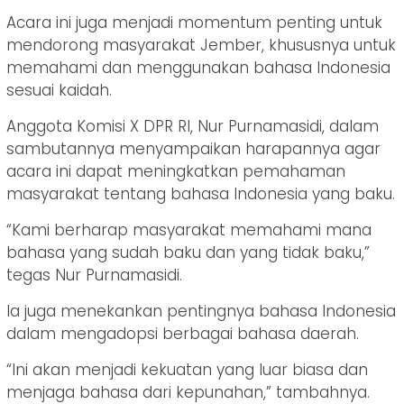
Acara ini juga menjadi momentum penting untuk
mendorong masyarakat Jember, khususnya untuk
memahami dan menggunakan bahasa Indonesia
sesuai kaidah.
Anggota Komisi X DPR RI, Nur Purnamasidi, dalam
sambutannya menyampaikan harapannya agar
acara ini dapat meningkatkan pemahaman
masyarakat tentang bahasa Indonesia yang baku.
“Kami berharap masyarakat memahami mana
bahasa yang sudah baku dan yang tidak baku,”
tegas Nur Purnamasidi.
Ia juga menekankan pentingnya bahasa Indonesia
dalam mengadopsi berbagai bahasa daerah.
“Ini akan menjadi kekuatan yang luar biasa dan
menjaga bahasa dari kepunahan,” tambahnya.