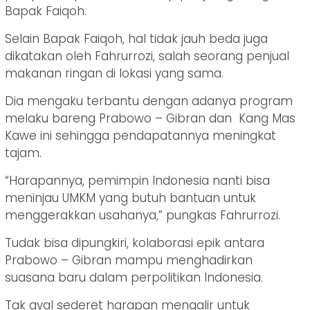
Bapak Faiqoh.
Selain Bapak Faiqoh, hal tidak jauh beda juga
dikatakan oleh Fahrurrozi, salah seorang penjual
makanan ringan di lokasi yang sama.
Dia mengaku terbantu dengan adanya program
melaku bareng Prabowo – Gibran dan Kang Mas
Kawe ini sehingga pendapatannya meningkat
tajam.
“Harapannya, pemimpin Indonesia nanti bisa
meninjau UMKM yang butuh bantuan untuk
menggerakkan usahanya,” pungkas Fahrurrozi.
Tudak bisa dipungkiri, kolaborasi epik antara
Prabowo – Gibran mampu menghadirkan
suasana baru dalam perpolitikan Indonesia.
Tak ayal sederet harapan mengalir untuk