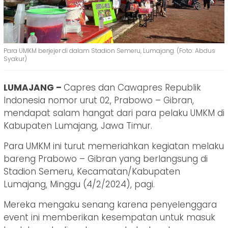
Para UMKM berjejer di dalam Stadion Semeru, Lumajang. (Foto: Abdus
Syakur)
LUMAJANG –
Capres dan Cawapres Republik
Indonesia nomor urut 02, Prabowo – Gibran,
mendapat salam hangat dari para pelaku UMKM di
Kabupaten Lumajang, Jawa Timur.
Para UMKM ini turut memeriahkan kegiatan melaku
bareng Prabowo – Gibran yang berlangsung di
Stadion Semeru, Kecamatan/Kabupaten
Lumajang, Minggu (4/2/2024), pagi.
Mereka mengaku senang karena penyelenggara
event ini memberikan kesempatan untuk masuk