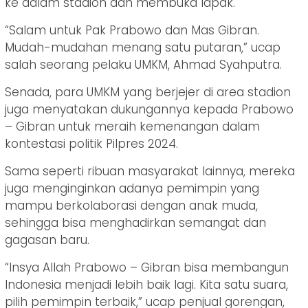
ke dalam stadion dan membuka lapak.
“Salam untuk Pak Prabowo dan Mas Gibran.
Mudah-mudahan menang satu putaran,” ucap
salah seorang pelaku UMKM, Ahmad Syahputra.
Senada, para UMKM yang berjejer di area stadion
juga menyatakan dukungannya kepada Prabowo
– Gibran untuk meraih kemenangan dalam
kontestasi politik Pilpres 2024.
Sama seperti ribuan masyarakat lainnya, mereka
juga menginginkan adanya pemimpin yang
mampu berkolaborasi dengan anak muda,
sehingga bisa menghadirkan semangat dan
gagasan baru.
“Insya Allah Prabowo – Gibran bisa membangun
Indonesia menjadi lebih baik lagi. Kita satu suara,
pilih pemimpin terbaik,” ucap penjual gorengan,