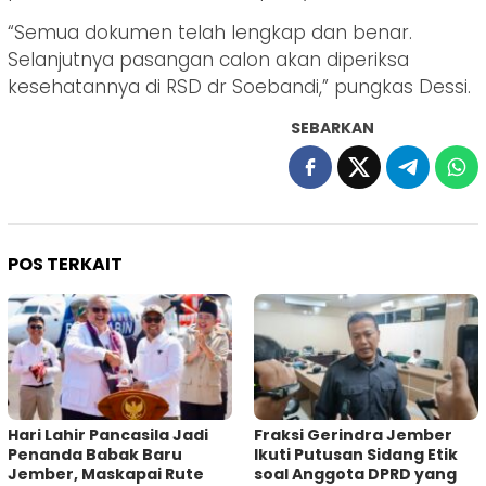
“Semua dokumen telah lengkap dan benar.
Selanjutnya pasangan calon akan diperiksa
kesehatannya di RSD dr Soebandi,” pungkas Dessi.
SEBARKAN
POS TERKAIT
Hari Lahir Pancasila Jadi
Fraksi Gerindra Jember
Penanda Babak Baru
Ikuti Putusan Sidang Etik
Jember, Maskapai Rute
soal Anggota DPRD yang