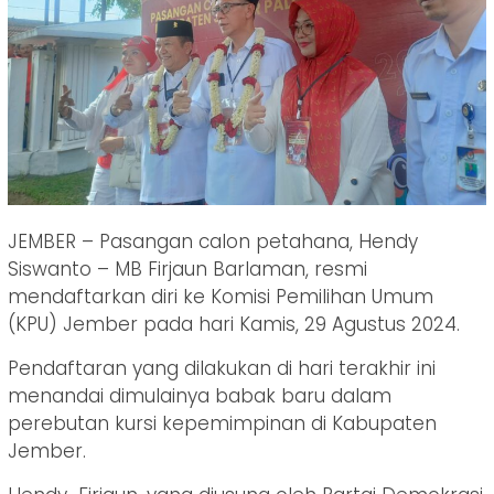
JEMBER – Pasangan calon petahana, Hendy
Siswanto – MB Firjaun Barlaman, resmi
mendaftarkan diri ke Komisi Pemilihan Umum
(KPU) Jember pada hari Kamis, 29 Agustus 2024.
Pendaftaran yang dilakukan di hari terakhir ini
menandai dimulainya babak baru dalam
perebutan kursi kepemimpinan di Kabupaten
Jember.