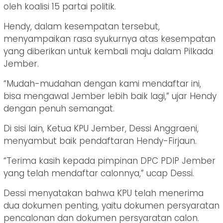
oleh koalisi 15 partai politik.
Hendy, dalam kesempatan tersebut,
menyampaikan rasa syukurnya atas kesempatan
yang diberikan untuk kembali maju dalam Pilkada
Jember.
“Mudah-mudahan dengan kami mendaftar ini,
bisa mengawal Jember lebih baik lagi,” ujar Hendy
dengan penuh semangat.
Di sisi lain, Ketua KPU Jember, Dessi Anggraeni,
menyambut baik pendaftaran Hendy-Firjaun.
“Terima kasih kepada pimpinan DPC PDIP Jember
yang telah mendaftar calonnya,” ucap Dessi.
Dessi menyatakan bahwa KPU telah menerima
dua dokumen penting, yaitu dokumen persyaratan
pencalonan dan dokumen persyaratan calon.