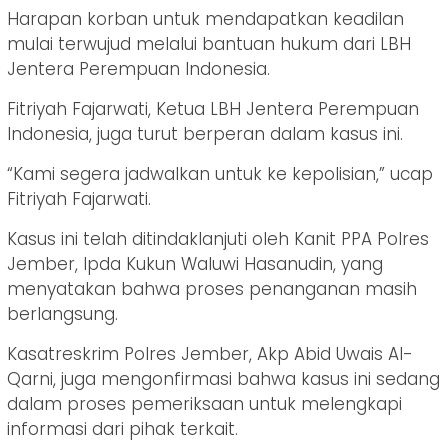
Harapan korban untuk mendapatkan keadilan
mulai terwujud melalui bantuan hukum dari LBH
Jentera Perempuan Indonesia.
Fitriyah Fajarwati, Ketua LBH Jentera Perempuan
Indonesia, juga turut berperan dalam kasus ini.
“Kami segera jadwalkan untuk ke kepolisian,” ucap
Fitriyah Fajarwati.
Kasus ini telah ditindaklanjuti oleh Kanit PPA Polres
Jember, Ipda Kukun Waluwi Hasanudin, yang
menyatakan bahwa proses penanganan masih
berlangsung.
Kasatreskrim Polres Jember, Akp Abid Uwais Al-
Qarni, juga mengonfirmasi bahwa kasus ini sedang
dalam proses pemeriksaan untuk melengkapi
informasi dari pihak terkait.