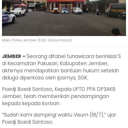
Mako Polres Jember. (Foto: Zainul Hasan)
JEMBER –
Seorang difabel tunawicara berinisial S
di Kecamatan Pakusari, Kabupaten Jember,
akhirnya mendapatkan bantuan hukum setelah
diduga diperkosa oleh iparnya, SGK.
Poedji Boedi Santoso, Kepala UPTD PPA DP3AKB
Jember, telah memberikan pendampingan
kepada kepada korban.
“Sudah kami dampingi waktu Visum (18/7),” ujar
Poedji Boedi Santoso.