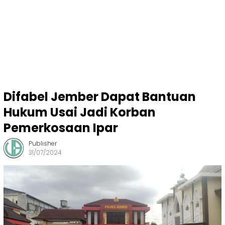
Difabel Jember Dapat Bantuan
Hukum Usai Jadi Korban
Pemerkosaan Ipar
Publisher
31/07/2024